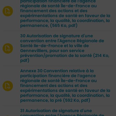
participation financière de l’agence
régionale de santé Île-de-France au
financement des actions et des
expérimentations de santé en faveur de la
performance, la qualité, la coordination, la
permanence,
(565 Ko, pdf)
30 Autorisation de signature d'une
convention entre l'Agence Régionale de
Santé Ile-de-France et la ville de
Gennevilliers, pour son service
prévention/promotion de la santé
(214 Ko,
pdf)
Annexe 30 Convention relative à la
participation financière de l’agence
régionale de santé Île-de-France au
financement des actions et des
expérimentations de santé en faveur de la
performance, la qualité, la coordination, la
permanence, la pré
(592 Ko, pdf)
31 Autorisation de signature d'une
convention entre l'Agence Régionale de