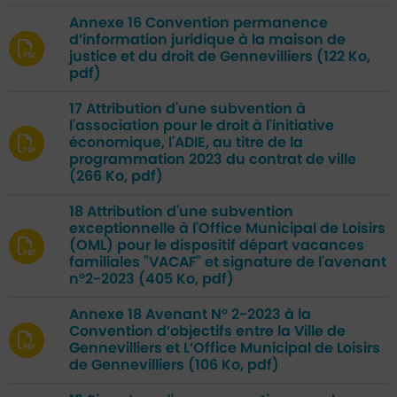
Annexe 16 Convention permanence
d’information juridique à la maison de
justice et du droit de Gennevilliers
(122 Ko,
pdf)
17 Attribution d'une subvention à
l'association pour le droit à l'initiative
économique, l'ADIE, au titre de la
programmation 2023 du contrat de ville
(266 Ko, pdf)
18 Attribution d'une subvention
exceptionnelle à l'Office Municipal de Loisirs
(OML) pour le dispositif départ vacances
familiales "VACAF" et signature de l'avenant
n°2-2023
(405 Ko, pdf)
Annexe 18 Avenant N° 2-2023 à la
Convention d’objectifs entre la Ville de
Gennevilliers et L’Office Municipal de Loisirs
de Gennevilliers
(106 Ko, pdf)