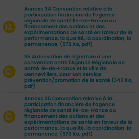
Annexe 34 Convention relative à la
participation financière de l’agence
régionale de santé Île-de-France au
financement des actions et des
expérimentations de santé en faveur de la
performance, la qualité, la coordination, la
permanence,
(578 Ko, pdf)
35 Autorisation de signature d'une
convention entre l'Agence Régionale de
Santé Ile-de-France et la ville de
Gennevilliers, pour son service
prévention/promotion de la santé
(349 Ko,
pdf)
Annexe 35 Convention relative à la
participation financière de l’agence
régionale de santé Île-de-France au
financement des actions et des
expérimentations de santé en faveur de la
performance, la qualité, la coordination, la
permanence,
(570 Ko, pdf)