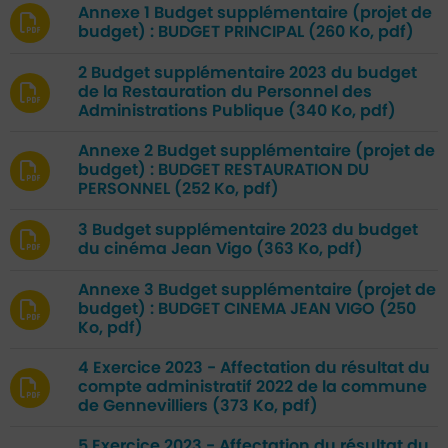
Annexe 1 Budget supplémentaire (projet de
budget) : BUDGET PRINCIPAL
(260 Ko, pdf)
2 Budget supplémentaire 2023 du budget
de la Restauration du Personnel des
Administrations Publique
(340 Ko, pdf)
Annexe 2 Budget supplémentaire (projet de
budget) : BUDGET RESTAURATION DU
PERSONNEL
(252 Ko, pdf)
3 Budget supplémentaire 2023 du budget
du cinéma Jean Vigo
(363 Ko, pdf)
Annexe 3 Budget supplémentaire (projet de
budget) : BUDGET CINEMA JEAN VIGO
(250
Ko, pdf)
4 Exercice 2023 - Affectation du résultat du
compte administratif 2022 de la commune
de Gennevilliers
(373 Ko, pdf)
5 Exercice 2023 - Affectation du résultat du