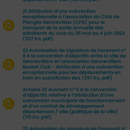
21 Attribution d'une subvention
exceptionnelle à l'association du Club de
Plongée Gennevillois (CPG) pour le
transport de la sortie annuelle des
adhérents du club du 25 mai au 4 juin 2023
(357 Ko, pdf)
22 Autorisation de signature de l'avenant n°
6 à la convention d'objectifs entre la ville de
Gennevilliers et l'association Gennevilliers
Basket Club - Attribution d'une subvention
exceptionnelle pour les déplacements en
train en substitution des
(397 Ko, pdf)
Annexe 22 Avenant n° 6 á la convention
d’objectifs relative a l’attribution d’une
subvention municipale de fonctionnement
et d’un contrat de développement
département / ville (politique de la ville)
(115 Ko, pdf)
23 Autorisation de signature de l'avenant n°