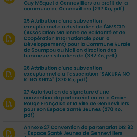
Guy Môquet à Gennevilliers au profit de la
commune de Gennevilliers
(237 Ko, pdf)
25 Attribution d'une subvention
exceptionnelle à destination de l'AMSCID
(Association Malienne de Solidarité et de
Coopération Internationale pour le
Développement) pour la Commune Rurale
de Soumpou au Mali en direction des
femmes en situation de
(362 Ko, pdf)
26 Attribution d'une subvention
exceptionnelle à l"association "SAKURA NO
KI NO SHITA"
(370 Ko, pdf)
27 Autorisation de signature d'une
convention de partenariat entre la Croix-
Rouge Française et la ville de Gennevilliers
pour son Espace Santé Jeunes
(270 Ko,
pdf)
Annexe 27 Convention de partenariat DIS 92
- Espace Santé Jeunes de Gennevilliers