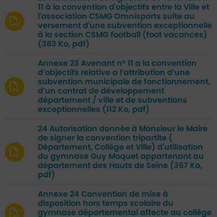
11 à la convention d'objectifs entre la Ville et
l'association CSMG Omnisports suite au
versement d'une subvention exceptionnelle
à la section CSMG football (foot vacances)
(383 Ko, pdf)
Annexe 23 Avenant n° 11 a la convention
d’objectifs relative a l’attribution d’une
subvention municipale de fonctionnement,
d’un contrat de développement
département / ville et de subventions
exceptionnelles
(112 Ko, pdf)
24 Autorisation donnée à Monsieur le Maire
de signer la convention tripartite (
Département, Collège et Ville) d'utilisation
du gymnase Guy Moquet appartenant au
département des Hauts de Seine
(367 Ko,
pdf)
Annexe 24 Convention de mise à
disposition hors temps scolaire du
gymnase départemental affecte au collège