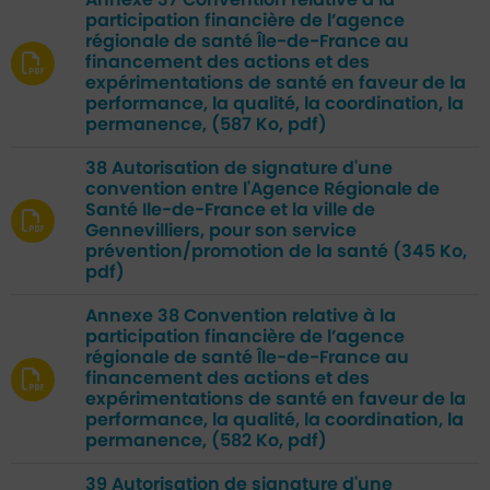
Annexe 37 Convention relative à la
participation financière de l’agence
régionale de santé Île-de-France au
financement des actions et des
expérimentations de santé en faveur de la
performance, la qualité, la coordination, la
permanence,
(587 Ko, pdf)
38 Autorisation de signature d'une
convention entre l'Agence Régionale de
Santé Ile-de-France et la ville de
Gennevilliers, pour son service
prévention/promotion de la santé
(345 Ko,
pdf)
Annexe 38 Convention relative à la
participation financière de l’agence
régionale de santé Île-de-France au
financement des actions et des
expérimentations de santé en faveur de la
performance, la qualité, la coordination, la
permanence,
(582 Ko, pdf)
39 Autorisation de signature d'une