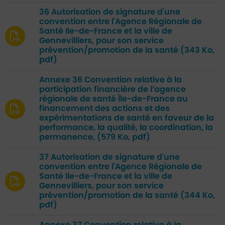
36 Autorisation de signature d'une
convention entre l'Agence Régionale de
Santé Ile-de-France et la ville de
Gennevilliers, pour son service
prévention/promotion de la santé
(343 Ko,
pdf)
Annexe 36 Convention relative à la
participation financière de l’agence
régionale de santé Île-de-France au
financement des actions et des
expérimentations de santé en faveur de la
performance, la qualité, la coordination, la
permanence,
(579 Ko, pdf)
37 Autorisation de signature d'une
convention entre l'Agence Régionale de
Santé Ile-de-France et la ville de
Gennevilliers, pour son service
prévention/promotion de la santé
(344 Ko,
pdf)