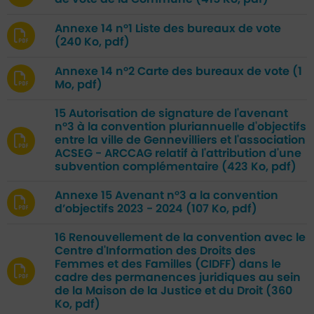
Annexe 14 n°1 Liste des bureaux de vote
(240 Ko, pdf)
Annexe 14 n°2 Carte des bureaux de vote
(1
Mo, pdf)
15 Autorisation de signature de l'avenant
n°3 à la convention pluriannuelle d'objectifs
entre la ville de Gennevilliers et l'association
ACSEG - ARCCAG relatif à l'attribution d'une
subvention complémentaire
(423 Ko, pdf)
Annexe 15 Avenant n°3 a la convention
d’objectifs 2023 - 2024
(107 Ko, pdf)
16 Renouvellement de la convention avec le
Centre d'Information des Droits des
Femmes et des Familles (CIDFF) dans le
cadre des permanences juridiques au sein
de la Maison de la Justice et du Droit
(360
Ko, pdf)