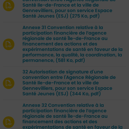
Santé Ile-de-France et la ville de
Gennevilliers, pour son service Espace
Santé Jeunes (ESJ)
(275 Ko, pdf)
Annexe 31 Convention relative à la
participation financière de l’agence
régionale de santé Île-de-France au
financement des actions et des
expérimentations de santé en faveur de la
performance, la qualité, la coordination, la
permanence,
(581 Ko, pdf)
32 Autorisation de signature d'une
convention entre l'Agence Régionale de
Santé Ile-de-France et la ville de
Gennevilliers, pour son service Espace
Santé Jeunes (ESJ)
(344 Ko, pdf)
Annexe 32 Convention relative à la
participation financière de l’agence
régionale de santé Île-de-France au
financement des actions et des
expérimentations de santé en faveur de la