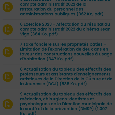
compte administratif 2022 de la
restauration du personnel des
administrations publiques
(362 Ko, pdf)
6 Exercice 2023 - Affectation du résultat du
compte administratif 2022 du cinéma Jean
Vigo
(364 Ko, pdf)
7 Taxe foncière sur les propriétés bâties -
Limitation de l'exonération de deux ans en
faveur des constructions nouvelles à usage
d'habitation
(347 Ko, pdf)
8 Actualisation du tableau des effectifs des
professeurs et assistants d'enseignements
artistiques de la Direction de la Culture et de
la Jeunesse (DCJ)
(835 Ko, pdf)
9 Actualisation du tableau des effectifs des
médecins, chirurgiens-dentistes et
psychologues de la Direction municipale de
la santé et de la prévention (DMSP)
(1,007
Ko, pdf)