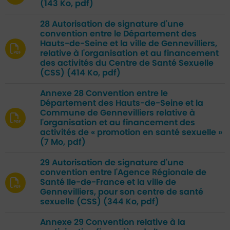
(143 Ko, pdf)
28 Autorisation de signature d'une
convention entre le Département des
Hauts-de-Seine et la ville de Gennevilliers,
relative à l'organisation et au financement
des activités du Centre de Santé Sexuelle
(CSS)
(414 Ko, pdf)
Annexe 28 Convention entre le
Département des Hauts-de-Seine et la
Commune de Gennevilliers relative à
l'organisation et au financement des
activités de « promotion en santé sexuelle »
(7 Mo, pdf)
29 Autorisation de signature d'une
convention entre l'Agence Régionale de
Santé Ile-de-France et la ville de
Gennevilliers, pour son centre de santé
sexuelle (CSS)
(344 Ko, pdf)
Annexe 29 Convention relative à la