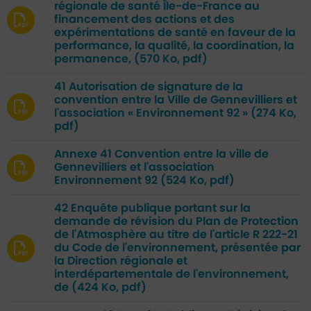
régionale de santé Île-de-France au
financement des actions et des
expérimentations de santé en faveur de la
performance, la qualité, la coordination, la
permanence,
(570 Ko, pdf)
41 Autorisation de signature de la
convention entre la Ville de Gennevilliers et
l'association « Environnement 92 »
(274 Ko,
pdf)
Annexe 41 Convention entre la ville de
Gennevilliers et l'association
Environnement 92
(524 Ko, pdf)
42 Enquête publique portant sur la
demande de révision du Plan de Protection
de l'Atmosphère au titre de l'article R 222-21
du Code de l'environnement, présentée par
la Direction régionale et
interdépartementale de l'environnement,
de
(424 Ko, pdf)