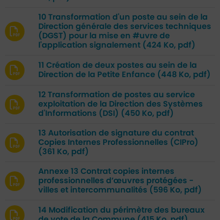
10 Transformation d'un poste au sein de la
Direction générale des services techniques
(DGST) pour la mise en #uvre de
l'application signalement
(424 Ko, pdf)
11 Création de deux postes au sein de la
Direction de la Petite Enfance
(448 Ko, pdf)
12 Transformation de postes au service
exploitation de la Direction des Systèmes
d'Informations (DSI)
(450 Ko, pdf)
13 Autorisation de signature du contrat
Copies Internes Professionnelles (CIPro)
(361 Ko, pdf)
Annexe 13 Contrat copies internes
professionnelles d’œuvres protégées -
villes et intercommunalités
(596 Ko, pdf)
14 Modification du périmètre des bureaux
de vote de la Commune
(415 Ko, pdf)