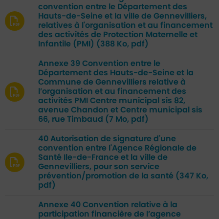
convention entre le Département des
Hauts-de-Seine et la ville de Gennevilliers,
relatives à l'organisation et au financement
des activités de Protection Maternelle et
Infantile (PMI)
(388 Ko, pdf)
Annexe 39 Convention entre le
Département des Hauts-de-Seine et la
Commune de Gennevilliers relative à
l’organisation et au financement des
activités PMI Centre municipal sis 82,
avenue Chandon et Centre municipal sis
66, rue Timbaud
(7 Mo, pdf)
40 Autorisation de signature d'une
convention entre l'Agence Régionale de
Santé Ile-de-France et la ville de
Gennevilliers, pour son service
prévention/promotion de la santé
(347 Ko,
pdf)
Annexe 40 Convention relative à la
participation financière de l’agence