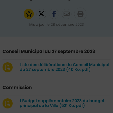
Ajouter aux favoris
Partager sur Twitter
Partager sur Faceb
Partager par e
Mis à jour le 28 décembre 2023
Conseil Municipal du 27 septembre 2023
Liste des délibérations du Conseil Municipal
du 27 septembre 2023
(40 Ko, pdf)
Commission
1 Budget supplémentaire 2023 du budget
principal de la Ville
(521 Ko, pdf)