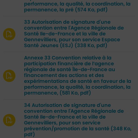
performance, la qualité, la coordination, la
permanence, la pré
(574 Ko, pdf)
33 Autorisation de signature d'une
convention entre l'Agence Régionale de
Santé Ile-de-France et la ville de
Gennevilliers, pour son service Espace
Santé Jeunes (ESJ)
(338 Ko, pdf)
Annexe 33 Convention relative à la
participation financière de l’agence
régionale de santé Île-de-France au
financement des actions et des
expérimentations de santé en faveur de la
performance, la qualité, la coordination, la
permanence,
(581 Ko, pdf)
34 Autorisation de signature d'une
convention entre l'Agence Régionale de
Santé Ile-de-France et la ville de
Gennevilliers, pour son service
prévention/promotion de la santé
(348 Ko,
pdf)