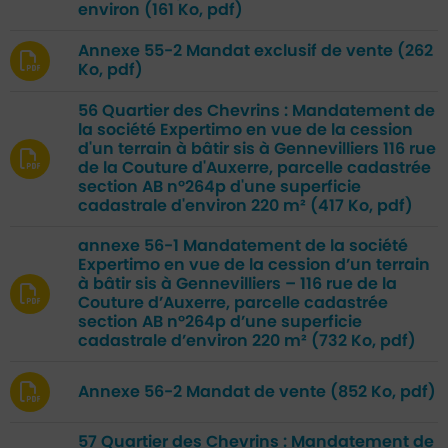
environ
(161 Ko, pdf)
Annexe 55-2 Mandat exclusif de vente
(262
Ko, pdf)
56 Quartier des Chevrins : Mandatement de
la société Expertimo en vue de la cession
d'un terrain à bâtir sis à Gennevilliers 116 rue
de la Couture d'Auxerre, parcelle cadastrée
section AB n°264p d'une superficie
cadastrale d'environ 220 m²
(417 Ko, pdf)
annexe 56-1 Mandatement de la société
Expertimo en vue de la cession d’un terrain
à bâtir sis à Gennevilliers – 116 rue de la
Couture d’Auxerre, parcelle cadastrée
section AB n°264p d’une superficie
cadastrale d’environ 220 m²
(732 Ko, pdf)
Annexe 56-2 Mandat de vente
(852 Ko, pdf)
57 Quartier des Chevrins : Mandatement de