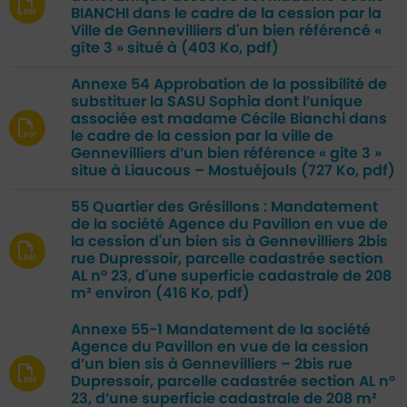
BIANCHI dans le cadre de la cession par la
Ville de Gennevilliers d'un bien référencé «
gîte 3 » situé à
(403 Ko, pdf)
Annexe 54 Approbation de la possibilité de
substituer la SASU Sophia dont l’unique
associée est madame Cécile Bianchi dans
le cadre de la cession par la ville de
Gennevilliers d’un bien référence « gite 3 »
situe à Liaucous – Mostuéjouls
(727 Ko, pdf)
55 Quartier des Grésillons : Mandatement
de la société Agence du Pavillon en vue de
la cession d'un bien sis à Gennevilliers 2bis
rue Dupressoir, parcelle cadastrée section
AL n° 23, d'une superficie cadastrale de 208
m² environ
(416 Ko, pdf)
Annexe 55-1 Mandatement de la société
Agence du Pavillon en vue de la cession
d’un bien sis à Gennevilliers – 2bis rue
Dupressoir, parcelle cadastrée section AL n°
23, d’une superficie cadastrale de 208 m²