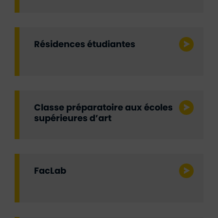
Résidences étudiantes
Classe préparatoire aux écoles
supérieures d’art
FacLab