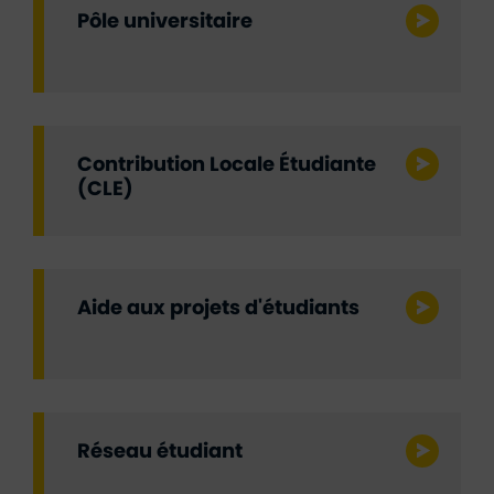
Pôle universitaire
Contribution Locale Étudiante
(CLE)
Aide aux projets d'étudiants
Réseau étudiant