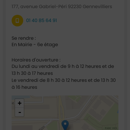
177, avenue Gabriel-Péri 92230 Gennevilliers
01 40 85 64 91
Se rendre :
En Mairie - 6e étage
Horaires d'ouverture :
Du lundi au vendredi de 9 h à 12 heures et de
13 h 30 à 17 heures
Le vendredi de 8 h 30 à 12 heures et de 13 h 30
à 16 heures
48.921635,2.295022
+
-