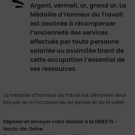
Argent, vermeil, or, grand or. La
Médaille d’Honneur du Travail
est destinée à récompenser
l’ancienneté des services
effectués par toute personne
salariée ou assimilée tirant de
cette occupation l’essentiel de
ses ressources.
La médaille d’honneur du travail est décernée deux
fois par an à l’occasion du 1er janvier et du 14 juillet.
Déposer et envoyer votre dossier à la DRIEETS -
Hauts-de-Seine