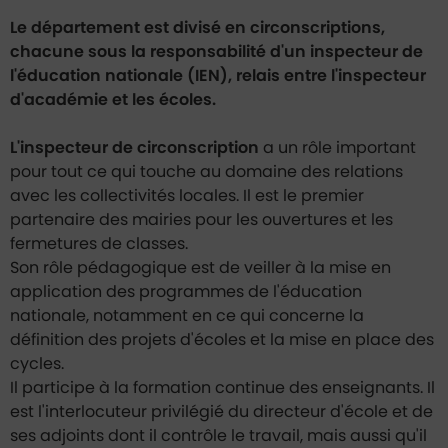
Le département est divisé en circonscriptions,
chacune sous la responsabilité d'un inspecteur de
l'éducation nationale (IEN), relais entre l'inspecteur
d'académie et les écoles.
L'inspecteur de circonscription
a un rôle important
pour tout ce qui touche au domaine des relations
avec les collectivités locales. Il est le premier
partenaire des mairies pour les ouvertures et les
fermetures de classes.
Son rôle pédagogique est de veiller à la mise en
application des programmes de l'éducation
nationale, notamment en ce qui concerne la
définition des projets d'écoles et la mise en place des
cycles.
Il participe à la formation continue des enseignants. Il
est l'interlocuteur privilégié du directeur d'école et de
ses adjoints dont il contrôle le travail, mais aussi qu'il