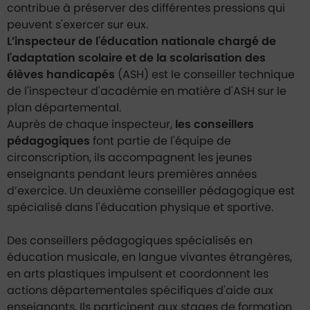
contribue à préserver des différentes pressions qui
peuvent s'exercer sur eux.
L’inspecteur de l'éducation nationale chargé de
l'adaptation scolaire et de la scolarisation des
élèves handicapés
(ASH) est le conseiller technique
de l'inspecteur d'académie en matière d'ASH sur le
plan départemental.
Auprès de chaque inspecteur,
les conseillers
pédagogiques
font partie de l'équipe de
circonscription, ils accompagnent les jeunes
enseignants pendant leurs premières années
d’exercice. Un deuxième conseiller pédagogique est
spécialisé dans l'éducation physique et sportive.
Des conseillers pédagogiques spécialisés en
éducation musicale, en langue vivantes étrangères,
en arts plastiques impulsent et coordonnent les
actions départementales spécifiques d'aide aux
enseignants. Ils participent aux stages de formation