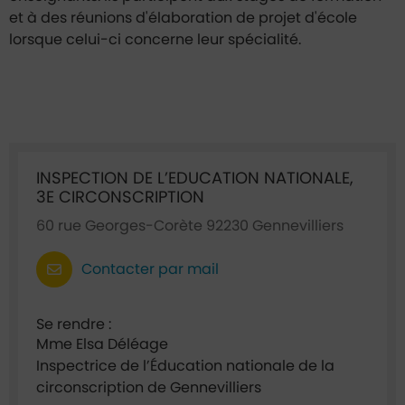
et à des réunions d'élaboration de projet d'école
lorsque celui-ci concerne leur spécialité.
Ficha annuaire associée
INSPECTION DE L’EDUCATION NATIONALE,
3E CIRCONSCRIPTION
60 rue Georges-Corète 92230 Gennevilliers
Contacter par mail
Se rendre :
Mme Elsa Déléage
Inspectrice de l’Éducation nationale de la
circonscription de Gennevilliers