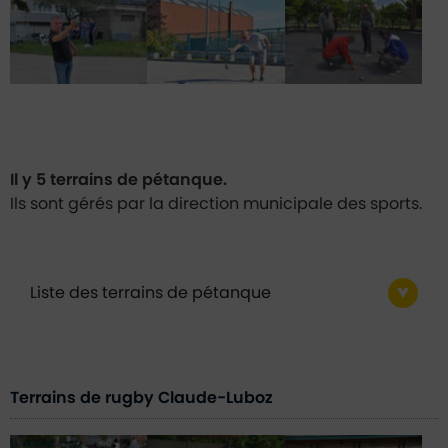
Il y 5 terrains de pétanque.
Ils sont gérés par la direction municipale des sports.
Liste des terrains de pétanque
Terrains de rugby Claude-Luboz