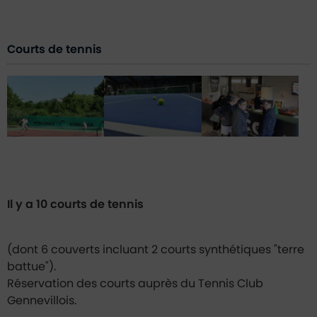
Courts de tennis
Il y a 10 courts de tennis
(dont 6 couverts incluant 2 courts synthétiques "terre
battue").
Réservation des courts auprès du Tennis Club
Gennevillois.