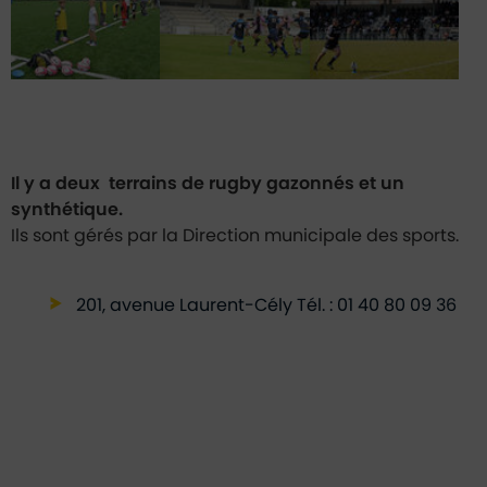
Il y a deux terrains de rugby gazonnés et un
synthétique.
Ils sont gérés par la Direction municipale des sports.
201, avenue Laurent-Cély Tél. : 01 40 80 09 36