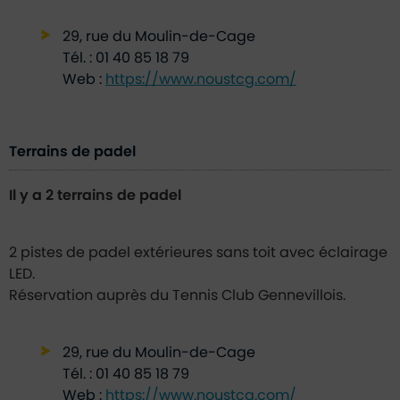
29, rue du Moulin-de-Cage
Tél. : 01 40 85 18 79
Web :
https://www.noustcg.com/
Terrains de padel
Il y a 2 terrains de padel
2 pistes de padel extérieures sans toit avec éclairage
LED.
Réservation auprès du Tennis Club Gennevillois.
29, rue du Moulin-de-Cage
Tél. : 01 40 85 18 79
Web :
https://www.noustcg.com/