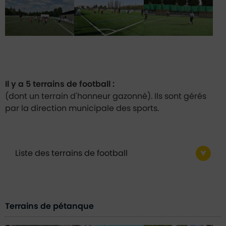
Il y a 5 terrains de football :
(dont un terrain d'honneur gazonné). Ils sont gérés
par la direction municipale des sports.
Liste des terrains de football
Terrains de pétanque