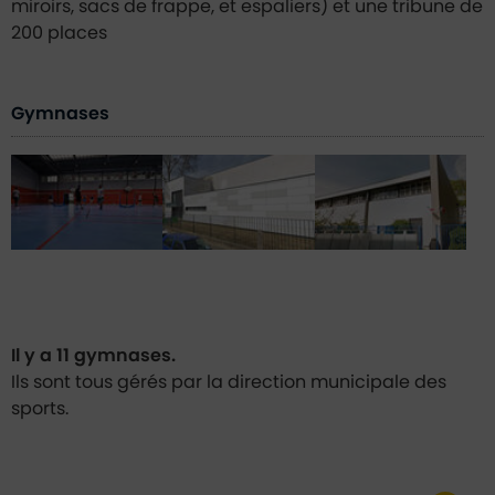
miroirs, sacs de frappe, et espaliers) et une tribune de
200 places
Gymnases
Il y a 11 gymnases.
Ils sont tous gérés par la direction municipale des
sports.