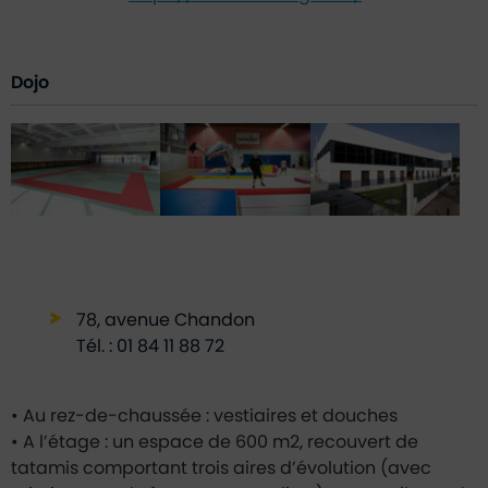
Dojo
78, avenue Chandon
Tél. : 01 84 11 88 72
• Au rez-de-chaussée : vestiaires et douches
• A l’étage : un espace de 600 m2, recouvert de
tatamis comportant trois aires d’évolution (avec