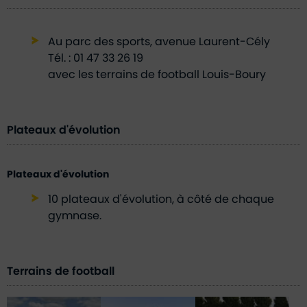
Au parc des sports, avenue Laurent-Cély
Tél. : 01 47 33 26 19
avec les terrains de football Louis-Boury
Plateaux d'évolution
Plateaux d'évolution
10 plateaux d'évolution, à côté de chaque
gymnase.
Terrains de football