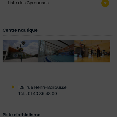
Liste des Gymnases
Centre nautique
128, rue Henri-Barbusse
Tél. : 01 40 85 48 00
Piste d'athlétisme