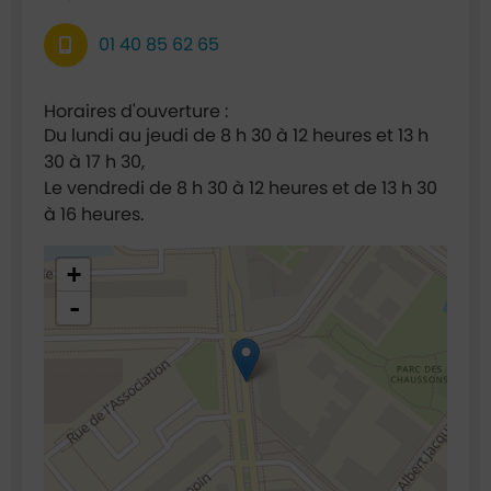
01 40 85 62 65
Horaires d'ouverture :
Du lundi au jeudi de 8 h 30 à 12 heures et 13 h
30 à 17 h 30,
Le vendredi de 8 h 30 à 12 heures et de 13 h 30
à 16 heures.
48.921635,2.295022
+
-