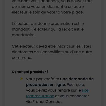
vote dont vous dépendez, vous pouvez tout
de même voter en donnant à un autre
électeur le soin de voter à votre place.
L'électeur qui donne procuration est le
mandant ; l'électeur qui la reçoit est le
mandataire.
Cet électeur devra être inscrit sur les listes
électorales de Gennevilliers ou d’une autre
commune.
Comment procéder ?
Vous pouvez faire
une demande de
procuration en ligne
. Pour cela,
vous devez vous rendre sur le
site
Maprocuration
et vous connecter
via FranceConnect.