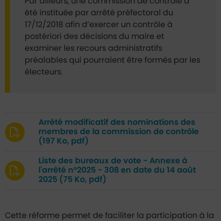
Par ailleurs, une commission de contrôle a
été instituée par arrêté préfectoral du
17/12/2018 afin d’exercer un contrôle à
postériori des décisions du maire et
examiner les recours administratifs
préalables qui pourraient être formés par les
électeurs.
Arrêté modificatif des nominations des
membres de la commission de contrôle
(197 Ko, pdf)
Liste des bureaux de vote - Annexe à
l'arrêté n°2025 - 308 en date du 14 août
2025
(75 Ko, pdf)
Cette réforme permet de faciliter la participation à la