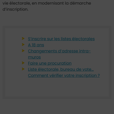
vie électorale, en modernisant la démarche
d’inscription.
S’inscrire sur les listes électorales
A 18 ans
Changements d’adresse intra-
muros
Faire une procuration
Liste électorale, bureau de vote...
Comment vérifier votre inscription ?