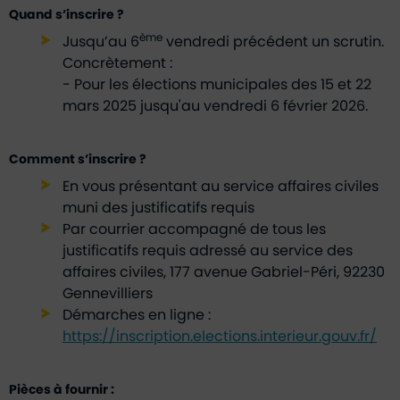
Quand s’inscrire ?
ème
Jusqu’au 6
vendredi précédent un scrutin.
Concrètement :
- Pour les élections municipales des 15 et 22
mars 2025 jusqu'au vendredi 6 février 2026.
Comment s’inscrire ?
En vous présentant au service affaires civiles
muni des justificatifs requis
Par courrier accompagné de tous les
justificatifs requis adressé au service des
affaires civiles, 177 avenue Gabriel-Péri, 92230
Gennevilliers
Démarches en ligne :
https://inscription.elections.interieur.gouv.fr/
Pièces à fournir :