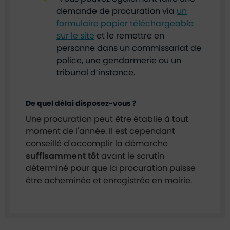
demande de procuration via
un
formulaire papier téléchargeable
sur le site
et le remettre en
personne dans un commissariat de
police, une gendarmerie ou un
tribunal d’instance.
De quel délai disposez-vous ?
Une procuration peut être établie à tout
moment de l'année. Il est cependant
conseillé d'accomplir la démarche
suffisamment tôt
avant le scrutin
déterminé pour que la procuration puisse
être acheminée et enregistrée en mairie.