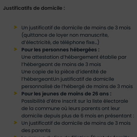
Justificatifs de domicile :
Un justificatif de domicile de moins de 3 mois
(quittance de loyer non manuscrite,
d’électricité, de téléphone fixe…)
Pour les personnes hébergées :
Une attestation d’hébergement établie par
l’hébergeant de moins de 3 mois
Une copie de la pièce d’identité de
l’hébergeantUn justificatif de domicile
personnalisé de l’hébergé de moins de 3 mois
Pour les jeunes de moins de 26 ans :
Possibilité d’être inscrit sur la liste électorale
de la commune où leurs parents ont leur
domicile depuis plus de 6 mois en présentant :
Un justificatif de domicile de moins de 3 mois
des parents