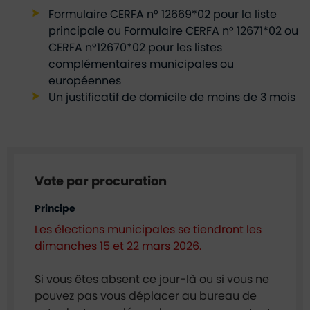
Formulaire CERFA n° 12669*02 pour la liste
principale ou Formulaire CERFA n° 12671*02 ou
CERFA n°12670*02 pour les listes
complémentaires municipales ou
européennes
Un justificatif de domicile de moins de 3 mois
Vote par procuration
Principe
Les élections municipales se tiendront les
dimanches 15 et 22 mars 2026.
Si vous êtes absent ce jour-là ou si vous ne
pouvez pas vous déplacer au bureau de