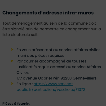
Changements d’adresse intra-muros
Tout déménagement au sein de la commune doit
être signalé afin de permettre ce changement sur la
liste électorale soit :
En vous présentant au service affaires civiles
muni des pièces requises
Par courrier accompagné de tous les
justificatifs requis adressé au service Affaires
Civiles
177 avenue Gabriel Péri 92230 Gennevilliers
En ligne :
https://www.service-
public.fr/particuliers/vosdroits/F1372
Pièces à fournir :