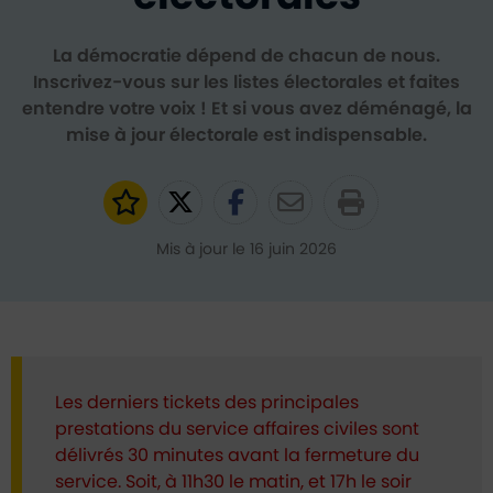
La démocratie dépend de chacun de nous.
Inscrivez-vous sur les listes électorales et faites
entendre votre voix ! Et si vous avez déménagé, la
mise à jour électorale est indispensable.
Ajouter aux favoris
Partager sur Twitter
Partager sur Faceb
Partager par e
Mis à jour le 16 juin 2026
Les derniers tickets des principales
prestations du service affaires civiles sont
délivrés 30 minutes avant la fermeture du
service. Soit, à 11h30 le matin, et 17h le soir