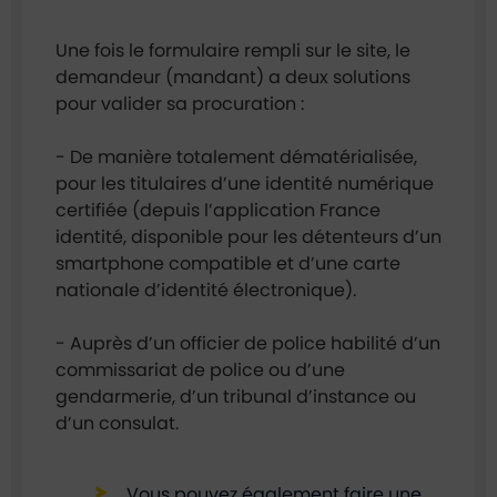
Une fois le formulaire rempli sur le site, le
demandeur (mandant) a deux solutions
pour valider sa procuration :
- De manière totalement dématérialisée,
pour les titulaires d’une identité numérique
certifiée (depuis l’application France
identité, disponible pour les détenteurs d’un
smartphone compatible et d’une carte
nationale d’identité électronique).
- Auprès d’un officier de police habilité d’un
commissariat de police ou d’une
gendarmerie, d’un tribunal d’instance ou
d’un consulat.
Vous pouvez également faire une