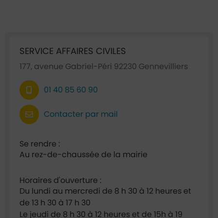
Ficha annuaire associée
SERVICE AFFAIRES CIVILES
177, avenue Gabriel-Péri 92230 Gennevilliers
01 40 85 60 90
Contacter par mail
Se rendre :
Au rez-de-chaussée de la mairie
Horaires d'ouverture :
Du lundi au mercredi de 8 h 30 à 12 heures et
de 13 h 30 à 17 h 30
Le jeudi de 8 h 30 à 12 heures et de 15h à 19