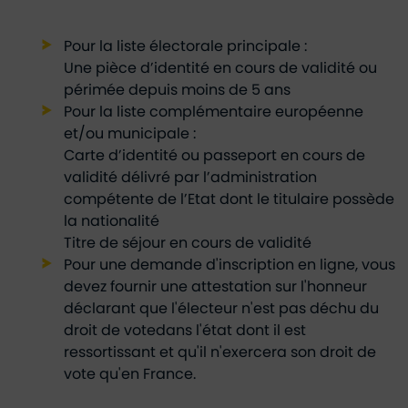
Pour la liste électorale principale :
Une pièce d’identité en cours de validité ou
périmée depuis moins de 5 ans
Pour la liste complémentaire européenne
et/ou municipale :
Carte d’identité ou passeport en cours de
validité délivré par l’administration
compétente de l’Etat dont le titulaire possède
la nationalité
Titre de séjour en cours de validité
Pour une demande d'inscription en ligne, vous
devez fournir une attestation sur l'honneur
déclarant que l'électeur n'est pas déchu du
droit de votedans l'état dont il est
ressortissant et qu'il n'exercera son droit de
vote qu'en France.