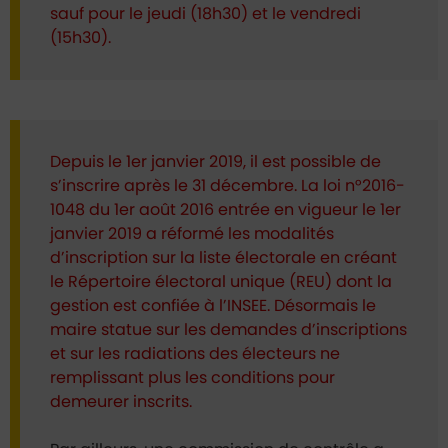
sauf pour le jeudi (18h30) et le vendredi
(15h30).
Depuis le 1er janvier 2019, il est possible de
s’inscrire après le 31 décembre. La loi n°2016-
1048 du 1er août 2016 entrée en vigueur le 1er
janvier 2019 a réformé les modalités
d’inscription sur la liste électorale en créant
le Répertoire électoral unique (REU) dont la
gestion est confiée à l’INSEE. Désormais le
maire statue sur les demandes d’inscriptions
et sur les radiations des électeurs ne
remplissant plus les conditions pour
demeurer inscrits.