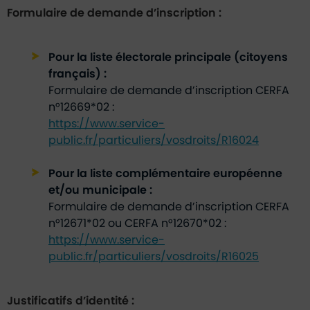
Formulaire de demande d’inscription :
Pour la liste électorale principale (citoyens
français) :
Formulaire de demande d’inscription CERFA
n°12669*02 :
https://www.service-
public.fr/particuliers/vosdroits/R16024
Pour la liste complémentaire européenne
et/ou municipale :
Formulaire de demande d’inscription CERFA
n°12671*02 ou CERFA n°12670*02 :
https://www.service-
public.fr/particuliers/vosdroits/R16025
Justificatifs d’identité :