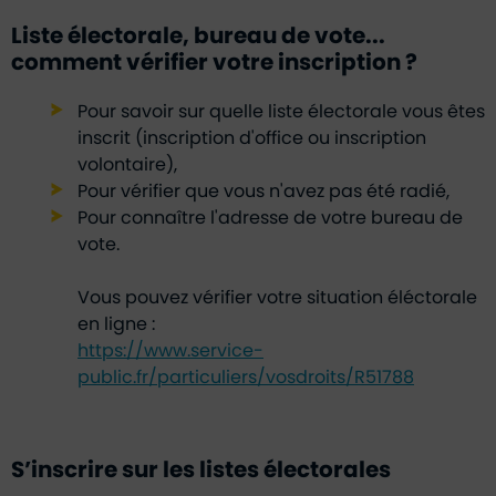
Liste électorale, bureau de vote...
comment vérifier votre inscription ?
Pour savoir sur quelle liste électorale vous êtes
inscrit (inscription d'office ou inscription
volontaire),
Pour vérifier que vous n'avez pas été radié,
Pour connaître l'adresse de votre bureau de
vote.
Vous pouvez vérifier votre situation éléctorale
en ligne :
https://www.service-
public.fr/particuliers/vosdroits/R51788
S’inscrire sur les listes électorales