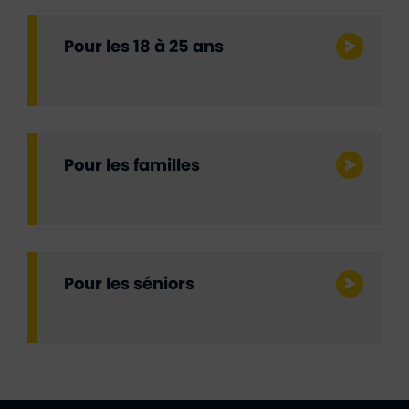
Pour les 18 à 25 ans
Pour les familles
Pour les séniors