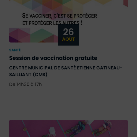
26
AOÛT
SANTÉ
Session de vaccination gratuite
CENTRE MUNICIPAL DE SANTÉ ETIENNE GATINEAU-
SAILLIANT (CMS)
De 14h30 à 17h