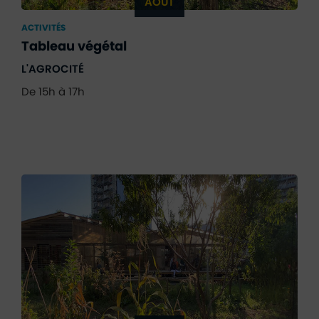
AOÛT
ACTIVITÉS
Tableau végétal
L'AGROCITÉ
De 15h à 17h