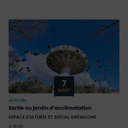
7
AOÛT
ACTIVITÉS
Sortie au jardin d’acclimatation
ESPACE CULTUREL ET SOCIAL GRÉSILLONS
À 9h45