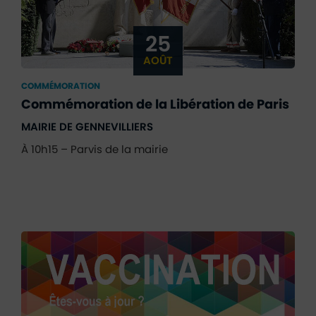
25
AOÛT
COMMÉMORATION
Commémoration de la Libération de Paris
MAIRIE DE GENNEVILLIERS
À 10h15 – Parvis de la mairie