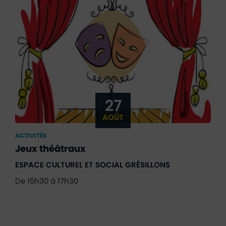
27
AOÛT
ACTIVITÉS
Jeux théâtraux
ESPACE CULTUREL ET SOCIAL GRÉSILLONS
De 15h30 à 17h30