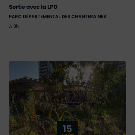
Sortie avec la LPO
PARC DÉPARTEMENTAL DES CHANTERAINES
À 8h
15