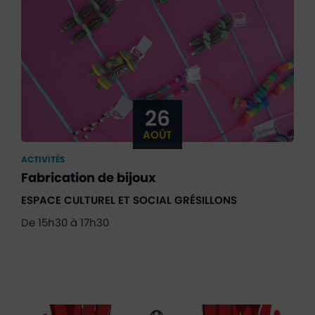
26
AOÛT
ACTIVITÉS
Fabrication de bijoux
ESPACE CULTUREL ET SOCIAL GRÉSILLONS
De 15h30 à 17h30