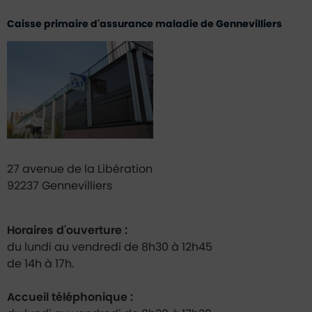
Caisse primaire d'assurance maladie de Gennevilliers
27 avenue de la Libération
92237 Gennevilliers
Horaires d'ouverture :
du lundi au vendredi de 8h30 à 12h45
de 14h à 17h.
Accueil téléphonique :