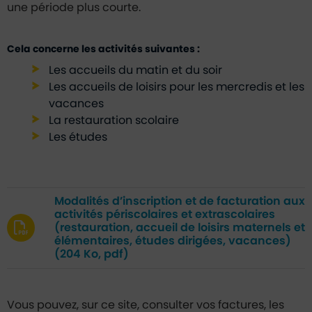
une période plus courte.
Cela concerne les activités suivantes :
Les accueils du matin et du soir
Les accueils de loisirs pour les mercredis et les
vacances
La restauration scolaire
Les études
Modalités d’inscription et de facturation aux
activités périscolaires et extrascolaires
(restauration, accueil de loisirs maternels et
élémentaires, études dirigées, vacances)
(204 Ko, pdf)
Vous pouvez, sur ce site, consulter vos factures, les