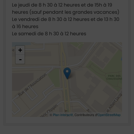
Le jeudi de 8 h 30 à 12 heures et de 15h à 19
heures (sauf pendant les grandes vacances)
Le vendredi de 8 h 30 à 12 heures et de 13 h 30
à 16 heures
Le samedi de 8 h 30 à 12 heures
48.921635,2.295022
+
-
©
Plan-interactif
, Contributeurs d'
OpenStreetMap