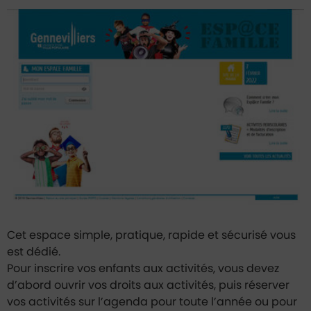
Portail Famille
Cet espace simple, pratique, rapide et sécurisé vous
est dédié.
Pour inscrire vos enfants aux activités, vous devez
d’abord ouvrir vos droits aux activités, puis réserver
vos activités sur l’agenda pour toute l’année ou pour