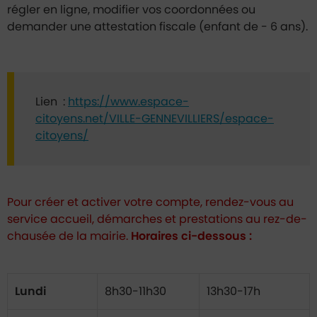
régler en ligne, modifier vos coordonnées ou
demander une attestation fiscale (enfant de - 6 ans).
Lien :
https://www.espace-
citoyens.net/VILLE-GENNEVILLIERS/espace-
citoyens/
Pour créer et activer votre compte, rendez-vous au
service accueil, démarches et prestations au rez-de-
chausée de la mairie.
Horaires ci-dessous :
Lundi
8h30-11h30
13h30-17h