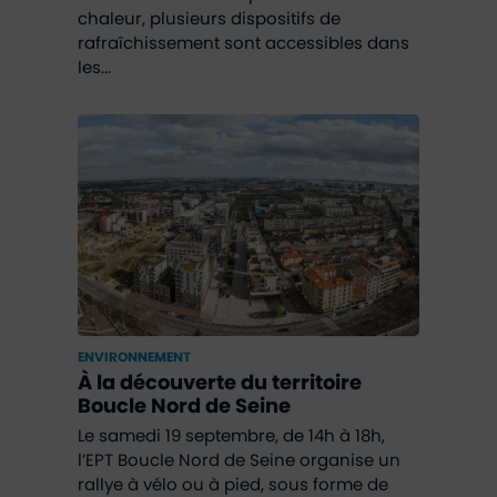
chaleur, plusieurs dispositifs de
rafraîchissement sont accessibles dans
les...
ENVIRONNEMENT
À la découverte du territoire
Boucle Nord de Seine
Le samedi 19 septembre, de 14h à 18h,
l’EPT Boucle Nord de Seine organise un
rallye à vélo ou à pied, sous forme de