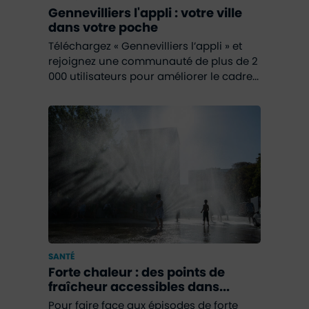
Gennevilliers l'appli : votre ville
dans votre poche
Téléchargez « Gennevilliers l’appli » et
rejoignez une communauté de plus de 2
000 utilisateurs pour améliorer le cadre...
SANTÉ
Forte chaleur : des points de
fraîcheur accessibles dans...
Pour faire face aux épisodes de forte