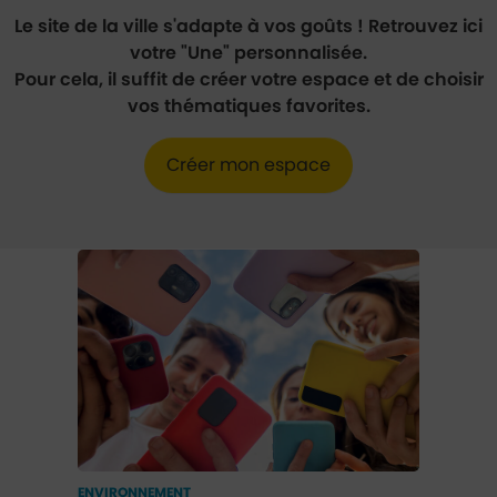
Le site de la ville s'adapte à vos goûts ! Retrouvez ici
votre "Une" personnalisée.
Pour cela, il suffit de créer votre espace et de choisir
vos thématiques favorites.
Créer mon espace
Actualités
ENVIRONNEMENT