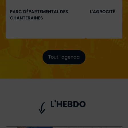
PARC DÉPARTEMENTAL DES
L'AGROCITÉ
CHANTERAINES
Tout l'agenda
L'HEBDO