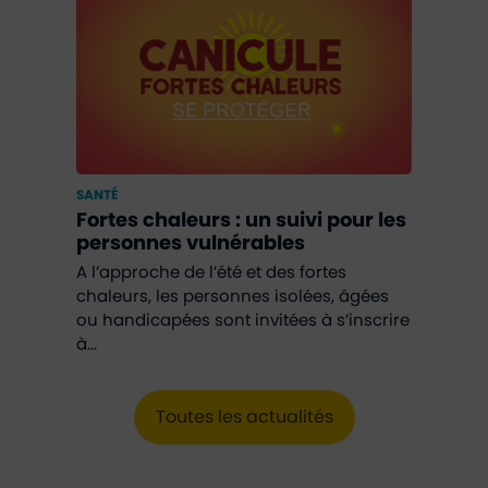
SANTÉ
Fortes chaleurs : un suivi pour les
personnes vulnérables
A l’approche de l’été et des fortes
chaleurs, les personnes isolées, âgées
ou handicapées sont invitées à s’inscrire
à...
Toutes les actualités