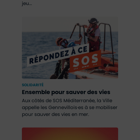
jeu...
SOLIDARITÉ
Ensemble pour sauver des vies
Aux côtés de SOS Méditerranée, la Ville
appelle les Gennevillois·es à se mobiliser
pour sauver des vies en mer.