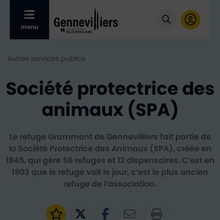
Afficher le menu mobile
menu
Cliquer pour
Autres services publics
Société protectrice des
animaux (SPA)
Le refuge Grammont de Gennevilliers fait partie de
la Société Protectrice des Animaux (SPA), créée en
1845, qui gère 56 refuges et 12 dispensaires. C’est en
1903 que le refuge voit le jour, c’est le plus ancien
refuge de l’association.