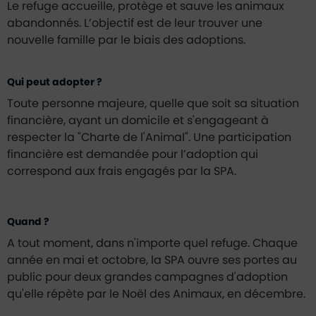
Le refuge accueille, protège et sauve les animaux
abandonnés. L’objectif est de leur trouver une
nouvelle famille par le biais des adoptions.
Qui peut adopter ?
Toute personne majeure, quelle que soit sa situation
financière, ayant un domicile et s'engageant à
respecter la "Charte de l'Animal". Une participation
financière est demandée pour l’adoption qui
correspond aux frais engagés par la SPA.
Quand ?
A tout moment, dans n'importe quel refuge. Chaque
année en mai et octobre, la SPA ouvre ses portes au
public pour deux grandes campagnes d'adoption
qu'elle répète par le Noël des Animaux, en décembre.