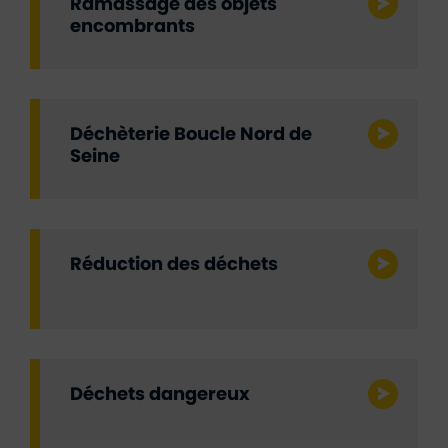
Ramassage des objets
encombrants
Déchèterie Boucle Nord de
Seine
Réduction des déchets
Déchets dangereux