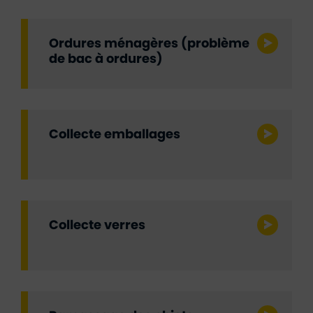
Ordures ménagères (problème
de bac à ordures)
Collecte emballages
Collecte verres