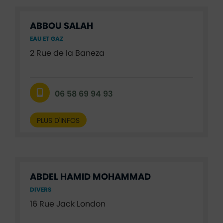
ABBOU SALAH
EAU ET GAZ
2 Rue de la Baneza
06 58 69 94 93
PLUS D'INFOS
ABDEL HAMID MOHAMMAD
DIVERS
16 Rue Jack London