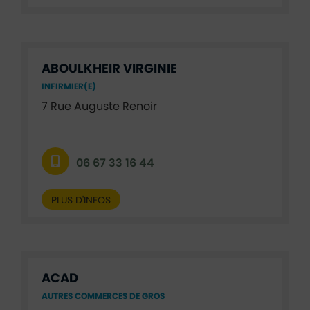
ABOULKHEIR VIRGINIE
INFIRMIER(E)
7 Rue Auguste Renoir
06 67 33 16 44
PLUS D'INFOS
ACAD
AUTRES COMMERCES DE GROS