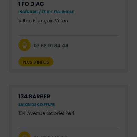
1 FO DIAG
INGÉNIERIE / ÉTUDE TECHNIQUE
5 Rue François Villon
07 68 91 84 44
PLUS D'INFOS
134 BARBER
SALON DE COIFFURE
134 Avenue Gabriel Peri