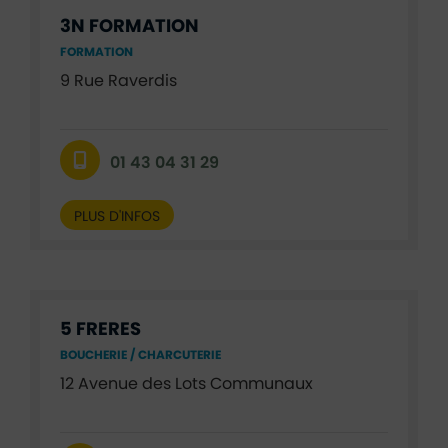
3N FORMATION
FORMATION
9 Rue Raverdis
01 43 04 31 29
PLUS D'INFOS
5 FRERES
BOUCHERIE / CHARCUTERIE
12 Avenue des Lots Communaux