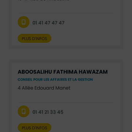
01 41 47 47 47
PLUS D'INFOS
ABOOSALIHU FATHIMA HAWAZAM
CONSEIL POUR LES AFFAIRES ET LA GESTION
4 Allée Edouard Manet
01 41 21 33 45
PLUS D'INFOS