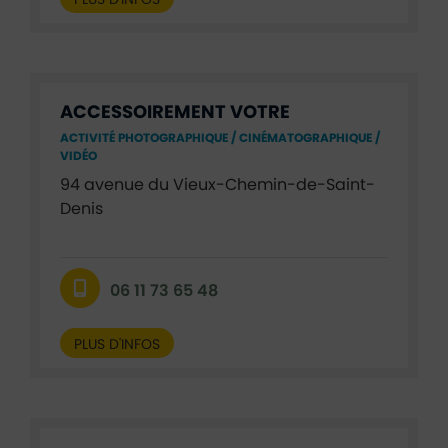
ACCESSOIREMENT VOTRE
ACTIVITÉ PHOTOGRAPHIQUE / CINÉMATOGRAPHIQUE /
VIDÉO
94 avenue du Vieux-Chemin-de-Saint-
Denis
06 11 73 65 48
PLUS D'INFOS