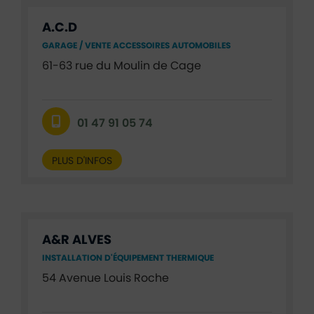
A.C.D
GARAGE / VENTE ACCESSOIRES AUTOMOBILES
61-63 rue du Moulin de Cage
01 47 91 05 74
PLUS D'INFOS
A&R ALVES
INSTALLATION D'ÉQUIPEMENT THERMIQUE
54 Avenue Louis Roche