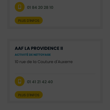
01 84 20 28 10
PLUS D'INFOS
AAF LA PROVIDENCE II
ACTIVITÉ DE NETTOYAGE
10 rue de la Couture d'Auxerre
01 41 21 42 40
PLUS D'INFOS