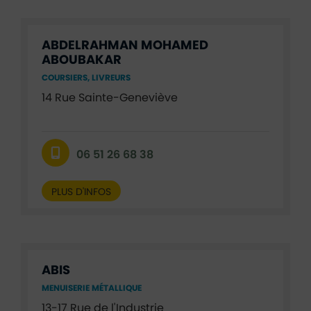
ABDELRAHMAN MOHAMED
ABOUBAKAR
COURSIERS, LIVREURS
14 Rue Sainte-Geneviève
06 51 26 68 38
PLUS D'INFOS
ABIS
MENUISERIE MÉTALLIQUE
13-17 Rue de l'Industrie