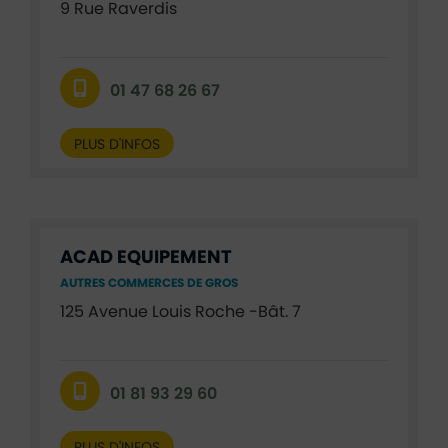
9 Rue Raverdis
01 47 68 26 67
PLUS D'INFOS
ACAD EQUIPEMENT
AUTRES COMMERCES DE GROS
125 Avenue Louis Roche -Bât. 7
01 81 93 29 60
PLUS D'INFOS