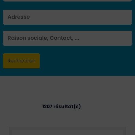
Adresse
Mot clé
Rechercher
1207 résultat(s)