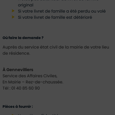
original
Si votre livret de famille a été perdu ou volé
Si votre livret de famille est détérioré
Où faire la demande ?
Auprès du service état civil de la mairie de votre lieu
de résidence.
À Gennevilliers
Service des Affaires Civiles,
En Mairie – Rez-de-chaussée.
Tél : 01 40 85 60 90
Pièces à fournir :