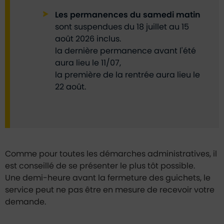
Les permanences du samedi matin
sont suspendues du 18 juillet au 15
août 2026 inclus.
la dernière permanence avant l'été
aura lieu le 11/07,
la première de la rentrée aura lieu le
22 août.
Comme pour toutes les démarches administratives, il
est conseillé de se présenter le plus tôt possible.
Une demi-heure avant la fermeture des guichets, le
service peut ne pas être en mesure de recevoir votre
demande.