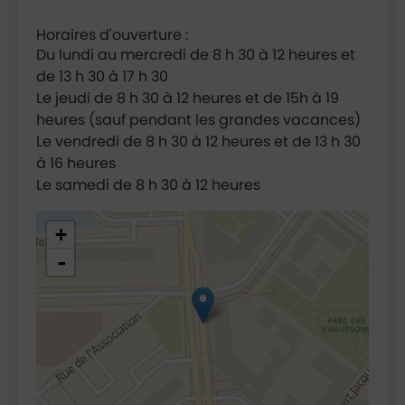
Horaires d'ouverture :
Du lundi au mercredi de 8 h 30 à 12 heures et
de 13 h 30 à 17 h 30
Le jeudi de 8 h 30 à 12 heures et de 15h à 19
heures (sauf pendant les grandes vacances)
Le vendredi de 8 h 30 à 12 heures et de 13 h 30
à 16 heures
Le samedi de 8 h 30 à 12 heures
48.921696,2.295014
+
-