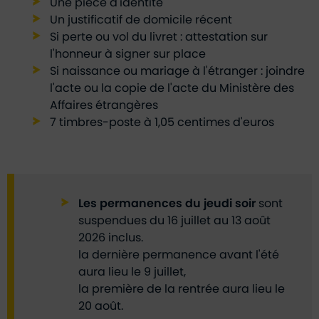
Une pièce d'identité
Un justificatif de domicile récent
Si perte ou vol du livret : attestation sur
l'honneur à signer sur place
Si naissance ou mariage à l'étranger : joindre
l'acte ou la copie de l'acte du Ministère des
Affaires étrangères
7 timbres-poste à 1,05 centimes d'euros
Les permanences du jeudi soir
sont
suspendues du 16 juillet au 13 août
2026 inclus.
la dernière permanence avant l'été
aura lieu le 9 juillet,
la première de la rentrée aura lieu le
20 août.