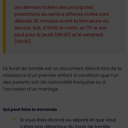
Les derniers tickets des principales
prestations du service affaires civiles sont
délivrés 30 minutes avant la fermeture du
service. Soit, à 11h30 le matin, et 17h le soir
sauf pour le jeudi (18h30) et le vendredi
(15h30).
Le livret de famille est un document délivré lors de la
naissance d’un premier enfant à condition que l’un
des parents soit de nationalité française ou à
l’occasion d’un mariage.
Qui peut faire la demande
Si vous êtes divorcé ou séparé et que vous
n'êtes pas détenteur du livret de famille