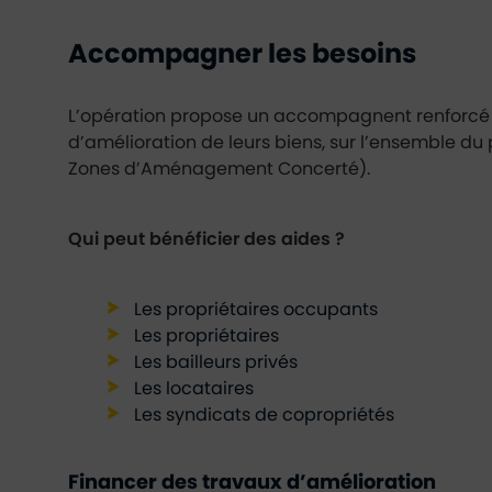
Accompagner les besoins
L’opération propose un accompagnent renforcé de
d’amélioration de leurs biens, sur l’ensemble d
Zones d’Aménagement Concerté).
Qui peut bénéficier des aides ?
Les propriétaires occupants
Les propriétaires
Les bailleurs privés
Les locataires
Les syndicats de copropriétés
Financer des travaux d’amélioration