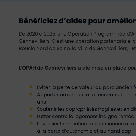
Bénéficiez d’aides pour amélior
De 2020 à 2025, une Opération Programmée d’Amé
Gennevilliers. C’est une opération partenariale, c
Boucle Nord de Seine, la Ville de Gennevilliers, l’
L’OPAH de Gennevilliers a été mise en place pour
Eviter la perte de valeur du parc ancien
Apporter un soutien à la rénovation ther
ans
Soutenir les copropriétés fragiles et en dif
Lutter contre le logement indigne reméd
Favoriser le maintien des personnes à do
à la perte d’autonomie et au handicap