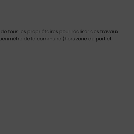
 tous les propriétaires pour réaliser des travaux
u périmètre de la commune (hors zone du port et