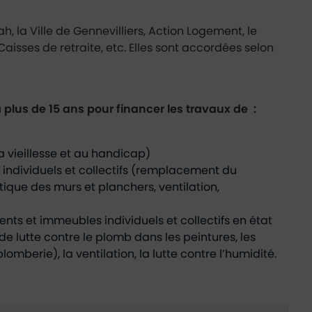
, la Ville de Gennevilliers, Action Logement, le
isses de retraite, etc. Elles sont accordées selon
 plus de 15 ans pour financer les travaux de :
 vieillesse et au handicap)
individuels et collectifs (remplacement du
ique des murs et planchers, ventilation,
nts et immeubles individuels et collectifs en état
de lutte contre le plomb dans les peintures, les
lomberie), la ventilation, la lutte contre l’humidité.