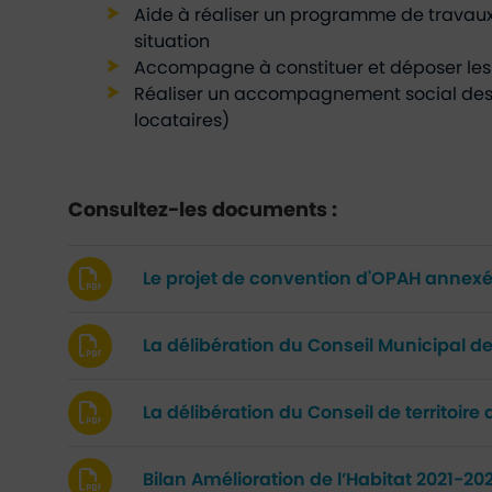
Aide à réaliser un programme de travaux
situation
Accompagne à constituer et déposer le
Réaliser un accompagnement social des o
locataires)
Consultez-les documents :
Le projet de convention d'OPAH annexé
La délibération du Conseil Municipal de 
La délibération du Conseil de territoir
Bilan Amélioration de l’Habitat 2021-20