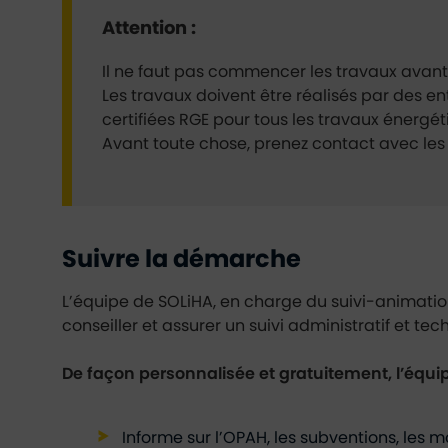
Attention :
Il ne faut pas commencer les travaux avant
Les travaux doivent être réalisés par des ent
certifiées RGE pour tous les travaux énergét
Avant toute chose, prenez contact avec les 
Suivre la démarche
L’équipe de SOLiHA, en charge du suivi-animation
conseiller et assurer un suivi administratif et te
De façon personnalisée et gratuitement, l’équip
Informe sur l’OPAH, les subventions, les 