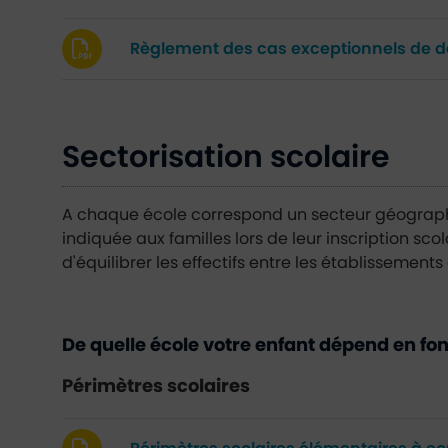
Règlement des cas exceptionnels de d
Sectorisation scolaire
A chaque école correspond un secteur géographiq
indiquée aux familles lors de leur inscription scola
d'équilibrer les effectifs entre les établissement
De quelle école votre enfant dépend en fon
Périmètres scolaires