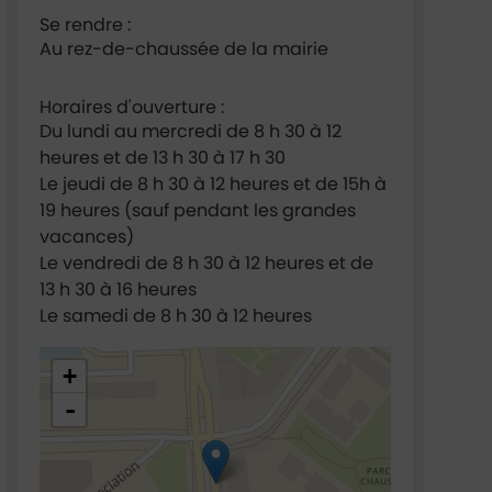
Se rendre :
Au rez-de-chaussée de la mairie
Horaires d'ouverture :
Du lundi au mercredi de 8 h 30 à 12
heures et de 13 h 30 à 17 h 30
Le jeudi de 8 h 30 à 12 heures et de 15h à
19 heures (sauf pendant les grandes
vacances)
Le vendredi de 8 h 30 à 12 heures et de
13 h 30 à 16 heures
Le samedi de 8 h 30 à 12 heures
48.921635,2.295022
+
-