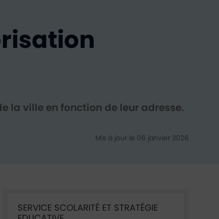
risation
 la ville en fonction de leur adresse.
Mis à jour le 06 janvier 2026
Ficha annuaire associée
SERVICE SCOLARITÉ ET STRATÉGIE
EDUCATIVE