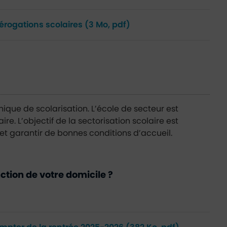
érogations scolaires
(3 Mo, pdf)
ue de scolarisation. L’école de secteur est
ire. L’objectif de la sectorisation scolaire est
s et garantir de bonnes conditions d’accueil.
ction de votre domicile ?