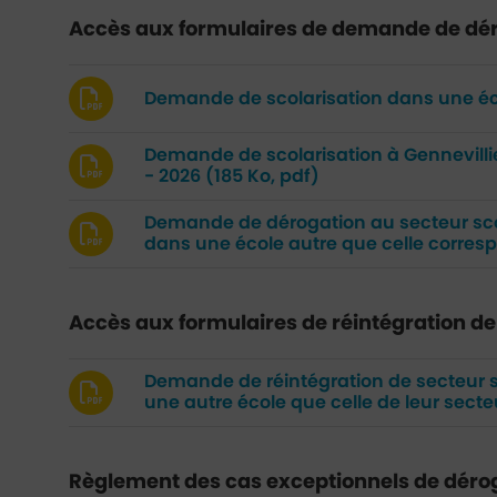
Accès aux formulaires de demande de dé
Demande de scolarisation dans une éco
Demande de scolarisation à Gennevilli
- 2026
(185 Ko, pdf)
Demande de dérogation au secteur scol
dans une école autre que celle corresp
Accès aux formulaires de réintégration de
Demande de réintégration de secteur sc
une autre école que celle de leur secte
Règlement des cas exceptionnels de dérog