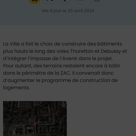
Ajouter aux favoris
Partager sur Twitter
Partager sur Faceb
Partager par e
Mis à jour le 25 avril 2024
La Ville a fait le choix de construire des bâtiments
plus hauts le long des voies Thoretton et Debussy et
d’intégrer l’impasse de l’Avenir dans le projet.
Pour autant, des terrains restaient encore à bâtir
dans le périmètre de la ZAC. Il convenait donc
d’augmenter le programme de construction de
logements.