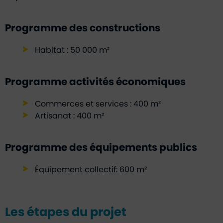
Programme des constructions
Habitat : 50 000 m²
Programme activités économiques
Commerces et services : 400 m²
Artisanat : 400 m²
Programme des équipements publics
Équipement collectif: 600 m²
Les étapes du projet