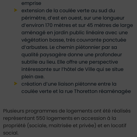
emprise
extension de la coulée verte au sud du
périmètre, d’est en ouest, sur une longueur
d’environ 170 mètres et sur 45 mètres de large
aménagé en jardin public linéaire avec une
végétation basse, très couvrante ponctuée
d’arbustes. Le chemin piétonnier par sa
qualité paysagère donne une profondeur
subtile au lieu. Elle offre une perspective
intéressante sur l’hôtel de Ville qui se situe
plein axe.
création d’une liaison piétonne entre la
coulée verte et la rue Thoretton réaménagée
Plusieurs programmes de logements ont été réalisés
représentant 550 logements en accession à la
propriété (sociale, maitrisée et privée) et en locatif
social.