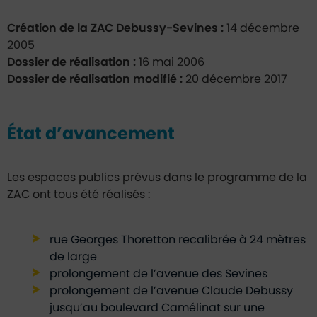
Création de la ZAC Debussy-Sevines :
14 décembre
2005
Dossier de réalisation :
16 mai 2006
Dossier de réalisation modifié :
20 décembre 2017
État d’avancement
Les espaces publics prévus dans le programme de la
ZAC ont tous été réalisés :
rue Georges Thoretton recalibrée à 24 mètres
de large
prolongement de l’avenue des Sevines
prolongement de l’avenue Claude Debussy
jusqu’au boulevard Camélinat sur une