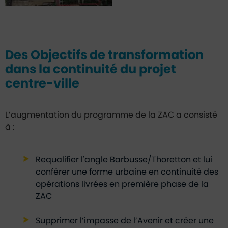
Des Objectifs de transformation
dans la continuité du projet
centre-ville
L’augmentation du programme de la ZAC a consisté
à :
Requalifier l'angle Barbusse/Thoretton et lui
conférer une forme urbaine en continuité des
opérations livrées en première phase de la
ZAC
Supprimer l’impasse de l’Avenir et créer une