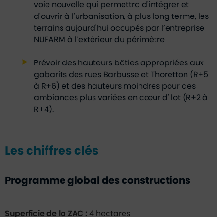
voie nouvelle qui permettra d'intégrer et
d'ouvrir à l'urbanisation, à plus long terme, les
terrains aujourd'hui occupés par l’entreprise
NUFARM à l’extérieur du périmètre
Prévoir des hauteurs bâties appropriées aux
gabarits des rues Barbusse et Thoretton (R+5
à R+6) et des hauteurs moindres pour des
ambiances plus variées en cœur d'ilot (R+2 à
R+4).
Les chiffres clés
Programme global des constructions
Superficie de la ZAC :
4 hectares