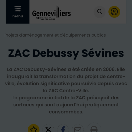
Afficher le menu mobile
menu
Cliquer pour
Projets d'aménagement et d'équipements publics
ZAC Debussy Sévines
La ZAC Debussy-Sévines a été créée en 2006. Elle
inaugurait la transformation du projet de centre-
ville, évolution significative poursuivie depuis avec
la ZAC Centre-Ville.
Le programme initial de la ZAC prévoyait des
surfaces qui sont aujourd’hui pratiquement
consommées.