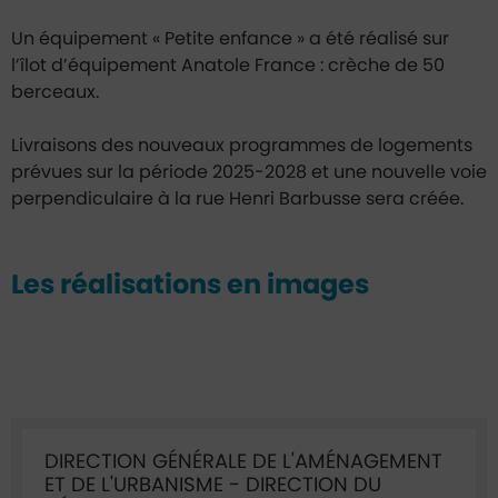
Un équipement « Petite enfance » a été réalisé sur
l’îlot d’équipement Anatole France : crèche de 50
berceaux.
Livraisons des nouveaux programmes de logements
prévues sur la période 2025-2028 et une nouvelle voie
perpendiculaire à la rue Henri Barbusse sera créée.
Les réalisations en images
Ficha annuaire associée
DIRECTION GÉNÉRALE DE L'AMÉNAGEMENT
ET DE L'URBANISME - DIRECTION DU