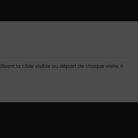
isant la cible visible au départ de chaque visite. Il