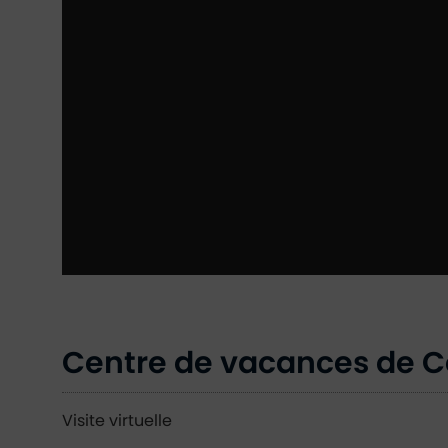
Centre de vacances de Ce
Visite virtuelle