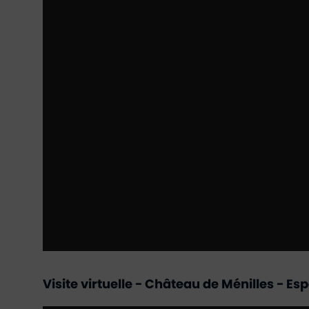
Visite virtuelle - Château de Ménilles - 