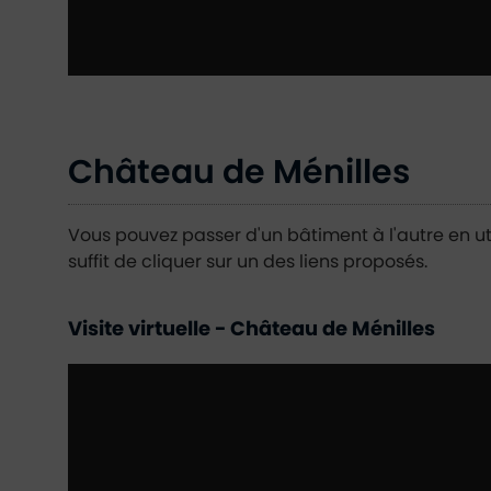
Château de Ménilles
Vous pouvez passer d'un bâtiment à l'autre en util
suffit de cliquer sur un des liens proposés.
Visite virtuelle - Château de Ménilles