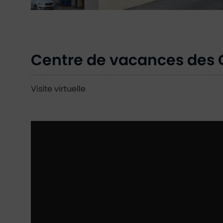
Centre de vacances des 
Visite virtuelle