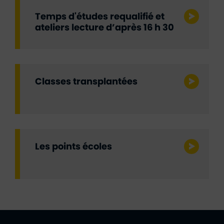
Temps d'études requalifié et
ateliers lecture d’après 16 h 30
Classes transplantées
Les points écoles