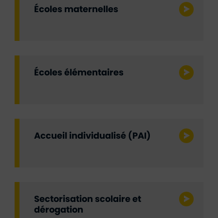
Écoles maternelles
Écoles élémentaires
Accueil individualisé (PAI)
Sectorisation scolaire et
dérogation