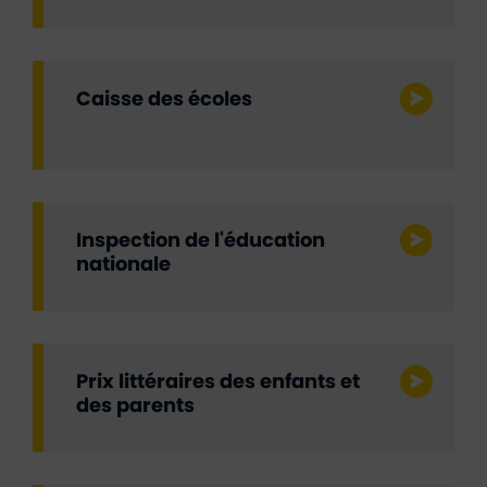
Caisse des écoles
Inspection de l'éducation
nationale
Prix littéraires des enfants et
des parents