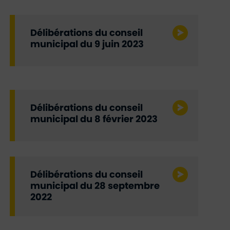
Délibérations du conseil
municipal du 9 juin 2023
Délibérations du conseil
municipal du 8 février 2023
Délibérations du conseil
municipal du 28 septembre
2022