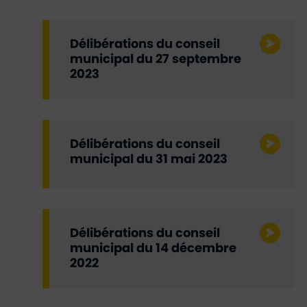
Délibérations du conseil
municipal du 27 septembre
2023
Délibérations du conseil
municipal du 31 mai 2023
Délibérations du conseil
municipal du 14 décembre
2022