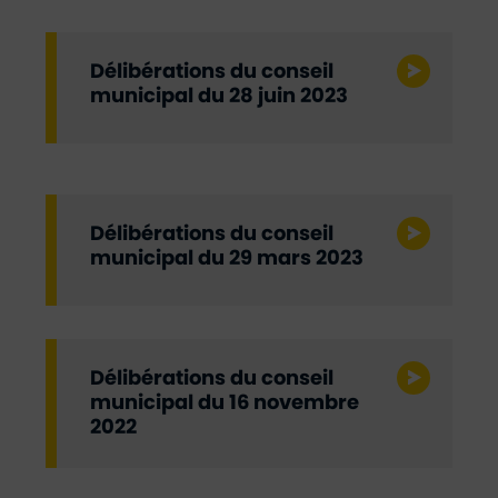
Délibérations du conseil
municipal du 28 juin 2023
Délibérations du conseil
municipal du 29 mars 2023
Délibérations du conseil
municipal du 16 novembre
2022