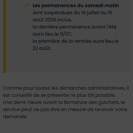
Les permanences du samedi matin
sont suspendues du 18 juillet au 15
août 2026 inclus.
la dernière permanence avant l'été
aura lieu le 11/07,
la première de la rentrée aura lieu le
22 août.
Comme pour toutes les démarches administratives, il
est conseillé de se présenter le plus tôt possible.
Une demi-heure avant la fermeture des guichets, le
service peut ne pas être en mesure de recevoir votre
demande.