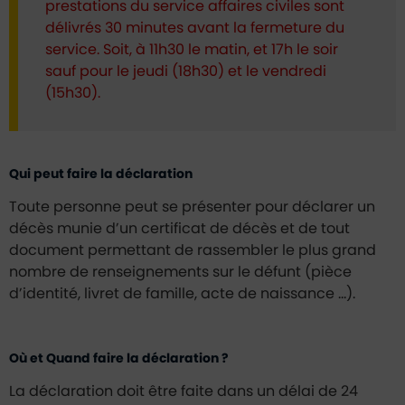
prestations du service affaires civiles sont
délivrés 30 minutes avant la fermeture du
service. Soit, à 11h30 le matin, et 17h le soir
sauf pour le jeudi (18h30) et le vendredi
(15h30).
Qui peut faire la déclaration
Toute personne peut se présenter pour déclarer un
décès munie d’un certificat de décès et de tout
document permettant de rassembler le plus grand
nombre de renseignements sur le défunt (pièce
d’identité, livret de famille, acte de naissance …).
Où et Quand faire la déclaration ?
La déclaration doit être faite dans un délai de 24