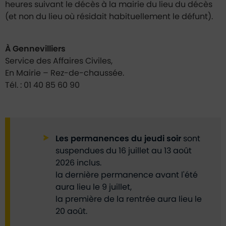
heures suivant le décès à la mairie du lieu du décès
(et non du lieu où résidait habituellement le défunt).
À Gennevilliers
Service des Affaires Civiles,
En Mairie – Rez-de-chaussée.
Tél. : 01 40 85 60 90
Les permanences du jeudi soir
sont
suspendues du 16 juillet au 13 août
2026 inclus.
la dernière permanence avant l'été
aura lieu le 9 juillet,
la première de la rentrée aura lieu le
20 août.