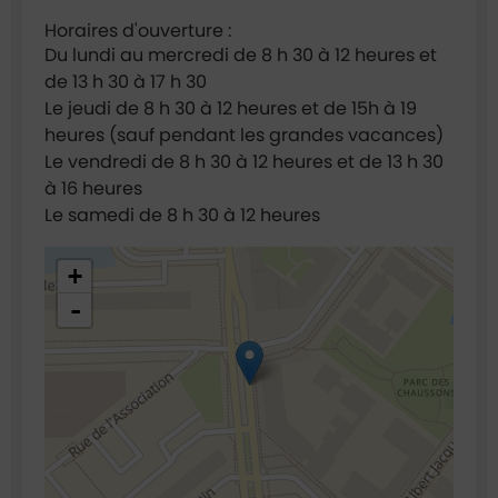
Horaires d'ouverture :
Du lundi au mercredi de 8 h 30 à 12 heures et
de 13 h 30 à 17 h 30
Le jeudi de 8 h 30 à 12 heures et de 15h à 19
heures (sauf pendant les grandes vacances)
Le vendredi de 8 h 30 à 12 heures et de 13 h 30
à 16 heures
Le samedi de 8 h 30 à 12 heures
48.921696,2.295014
+
-