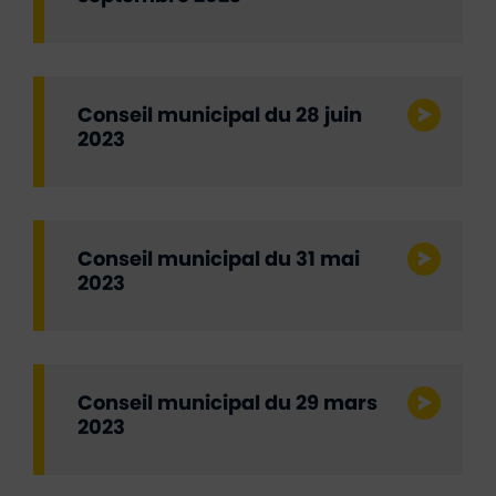
Conseil municipal du 28 juin
2023
Conseil municipal du 31 mai
2023
Conseil municipal du 29 mars
2023