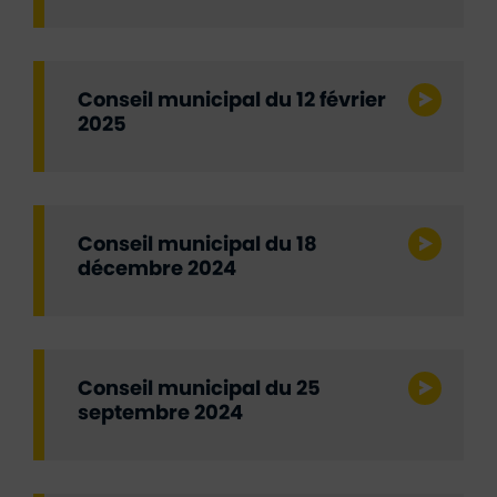
Conseil municipal du 12 février
2025
Conseil municipal du 18
décembre 2024
Conseil municipal du 25
septembre 2024