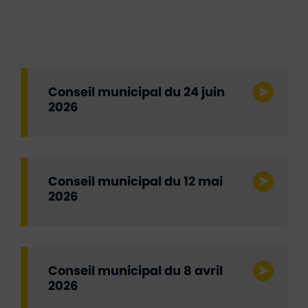
Conseil municipal du 24 juin
2026
Conseil municipal du 12 mai
2026
Conseil municipal du 8 avril
2026