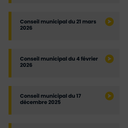
Conseil municipal du 21 mars
2026
Conseil municipal du 4 février
2026
Conseil municipal du 17
décembre 2025