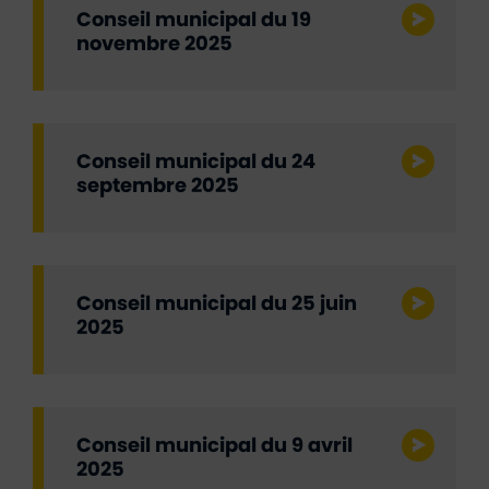
Conseil municipal du 19
novembre 2025
Conseil municipal du 24
septembre 2025
Conseil municipal du 25 juin
2025
Conseil municipal du 9 avril
2025