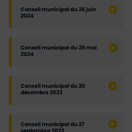
Conseil municipal du 26 juin
2024
Conseil municipal du 29 mai
2024
Conseil municipal du 20
décembre 2023
Conseil municipal du 27
septembre 2023