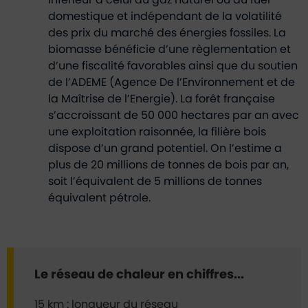
domestique et indépendant de la volatilité
des prix du marché des énergies fossiles. La
biomasse bénéficie d’une règlementation et
d’une fiscalité favorables ainsi que du soutien
de l’ADEME (Agence De l’Environnement et de
la Maîtrise de l’Energie). La forêt française
s’accroissant de 50 000 hectares par an avec
une exploitation raisonnée, la filière bois
dispose d’un grand potentiel. On l’estime a
plus de 20 millions de tonnes de bois par an,
soit l’équivalent de 5 millions de tonnes
équivalent pétrole.
Le réseau de chaleur en chiffres...
15 km : longueur du réseau