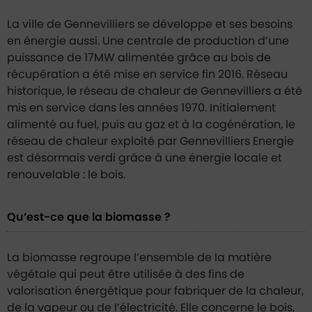
La ville de Gennevilliers se développe et ses besoins
en énergie aussi. Une centrale de production d’une
puissance de 17MW alimentée grâce au bois de
récupération a été mise en service fin 2016. Réseau
historique, le réseau de chaleur de Gennevilliers a été
mis en service dans les années 1970. Initialement
alimenté au fuel, puis au gaz et à la cogénération, le
réseau de chaleur exploité par Gennevilliers Energie
est désormais verdi grâce à une énergie locale et
renouvelable : le bois.
Qu’est-ce que la biomasse ?
La biomasse regroupe l’ensemble de la matière
végétale qui peut être utilisée à des fins de
valorisation énergétique pour fabriquer de la chaleur,
de la vapeur ou de l’électricité. Elle concerne le bois,