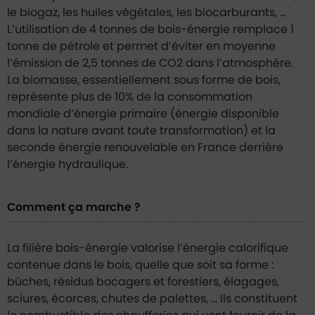
le biogaz, les huiles végétales, les biocarburants, …
L’utilisation de 4 tonnes de bois-énergie remplace 1
tonne de pétrole et permet d’éviter en moyenne
l’émission de 2,5 tonnes de CO2 dans l’atmosphère.
La biomasse, essentiellement sous forme de bois,
représente plus de 10% de la consommation
mondiale d’énergie primaire (énergie disponible
dans la nature avant toute transformation) et la
seconde énergie renouvelable en France derrière
l’énergie hydraulique.
Comment ça marche ?
La filière bois-énergie valorise l’énergie calorifique
contenue dans le bois, quelle que soit sa forme :
bûches, résidus bocagers et forestiers, élagages,
sciures, écorces, chutes de palettes, … Ils constituent