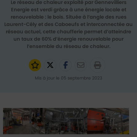
Le réseau de chaleur exploité par Gennevilliers
Energie est verdi grâce à une énergie locale et
renouvelable : le bois. Située à l’angle des rues
Laurent-Cély et des Caboeufs et interconnectée au
réseau actuel, cette chaufferie permet d’atteindre
un taux de 60% d’énergie renouvelable pour
l’ensemble du réseau de chaleur.
Ajouter aux favoris
Partager sur Twitter
Partager sur Faceb
Partager par e
Mis à jour le 05 septembre 2023