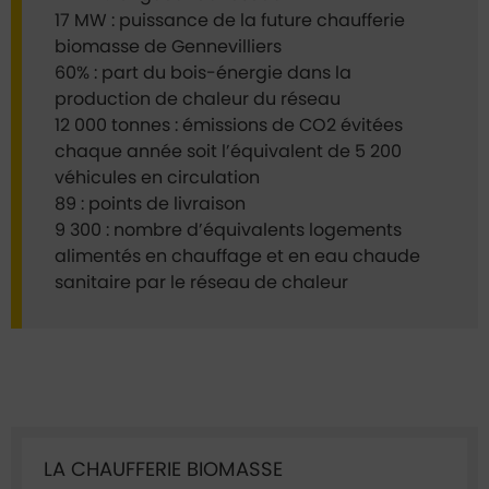
17 MW : puissance de la future chaufferie
biomasse de Gennevilliers
60% : part du bois-énergie dans la
production de chaleur du réseau
12 000 tonnes : émissions de CO2 évitées
chaque année soit l’équivalent de 5 200
véhicules en circulation
89 : points de livraison
9 300 : nombre d’équivalents logements
alimentés en chauffage et en eau chaude
sanitaire par le réseau de chaleur
Ficha annuaire associée
LA CHAUFFERIE BIOMASSE