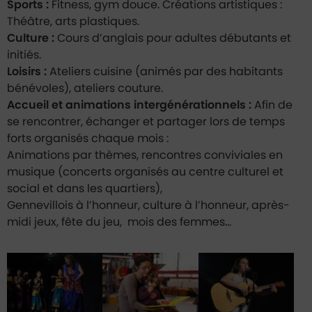
Sports :
Fitness, gym douce. Créations artistiques :
Théâtre, arts plastiques.
Culture :
Cours d’anglais pour adultes débutants et
initiés.
Loisirs :
Ateliers cuisine (animés par des habitants
bénévoles), ateliers couture.
Accueil et animations intergénérationnels :
Afin de
se rencontrer, échanger et partager lors de temps
forts organisés chaque mois :
Animations par thèmes, rencontres conviviales en
musique (concerts organisés au centre culturel et
social et dans les quartiers),
Gennevillois à l’honneur, culture à l’honneur, après-
midi jeux, fête du jeu, mois des femmes…