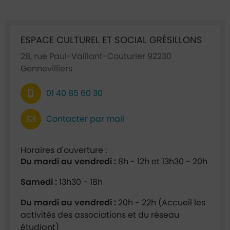
Ficha annuaire associée
ESPACE CULTUREL ET SOCIAL GRÉSILLONS
28, rue Paul-Vaillant-Couturier 92230
Gennevilliers
01 40 85 60 30
Contacter par mail
Horaires d'ouverture :
Du mardi au vendredi :
8h - 12h et 13h30 - 20h
Samedi :
13h30 - 18h
Du mardi au vendredi :
20h - 22h (Accueil les
activités des associations et du réseau
étudiant)