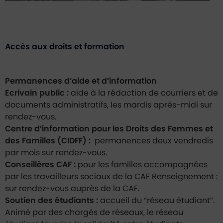
Accès aux droits et formation
Permanences d’aide et d’information
Ecrivain public :
aide à la rédaction de courriers et de
documents administratifs, les mardis après-midi sur
rendez-vous.
Centre d’information pour les Droits des Femmes et
des Familles (CIDFF) :
permanences deux vendredis
par mois sur rendez-vous.
Conseillères CAF :
pour les familles accompagnées
par les travailleurs sociaux de la CAF Renseignement :
sur rendez-vous auprès de la CAF.
Soutien des étudiants :
accueil du “réseau étudiant”.
Animé par des chargés de réseaux, le réseau