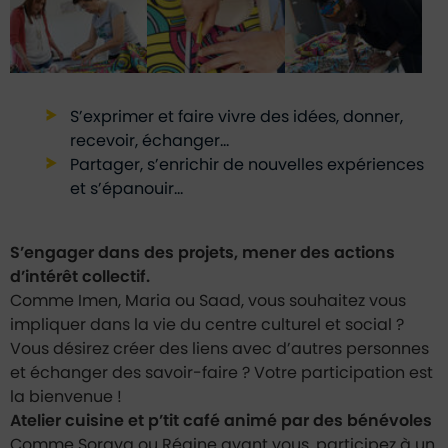
S’exprimer et faire vivre des idées, donner,
recevoir, échanger…
Partager, s’enrichir de nouvelles expériences
et s’épanouir…
S’engager dans des projets, mener des actions
d’intérêt collectif.
Comme Imen, Maria ou Saad, vous souhaitez vous
impliquer dans la vie du centre culturel et social ?
Vous désirez créer des liens avec d’autres personnes
et échanger des savoir-faire ? Votre participation est
la bienvenue !
Atelier cuisine et p’tit café animé par des bénévoles
Comme Soraya ou Régine avant vous, participez à un