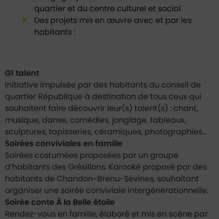
quartier et du centre culturel et social
Des projets mis en œuvre avec et par les
habitants :
G1 talent
Initiative impulsée par des habitants du conseil de
quartier République à destination de tous ceux qui
souhaitent faire découvrir leur(s) talent(s) : chant,
musique, danse, comédies, jonglage, tableaux,
sculptures, tapisseries, céramiques, photographies…
Soirées conviviales en famille
Soirées costumées proposées par un groupe
d’habitants des Grésillons. Karaoké proposé par des
habitants de Chandon-Brenu-Sévines, souhaitant
organiser une soirée conviviale intergénérationnelle.
Soirée conte À la Belle étoile
Rendez-vous en famille, élaboré et mis en scène par