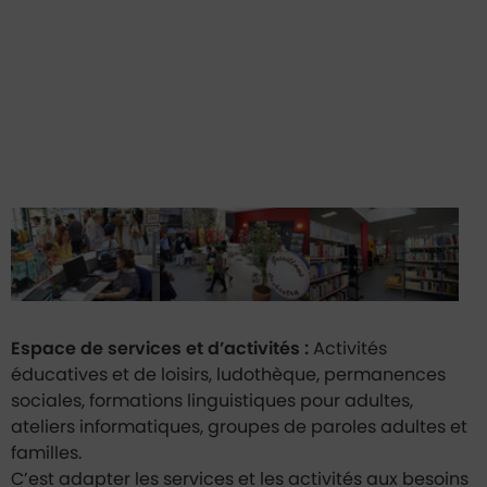
Espace de services et d’activités :
Activités
éducatives et de loisirs, ludothèque, permanences
sociales, formations linguistiques pour adultes,
ateliers informatiques, groupes de paroles adultes et
familles.
C’est adapter les services et les activités aux besoins