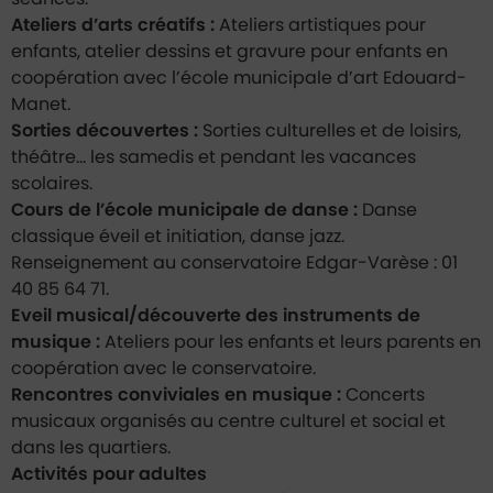
Ateliers d’arts créatifs :
Ateliers artistiques pour
enfants, atelier dessins et gravure pour enfants en
coopération avec l’école municipale d’art Edouard-
Manet.
Sorties découvertes :
Sorties culturelles et de loisirs,
théâtre… les samedis et pendant les vacances
scolaires.
Cours de l’école municipale de danse :
Danse
classique éveil et initiation, danse jazz.
Renseignement au conservatoire Edgar-Varèse : 01
40 85 64 71.
Eveil musical/découverte des instruments de
musique :
Ateliers pour les enfants et leurs parents en
coopération avec le conservatoire.
Rencontres conviviales en musique :
Concerts
musicaux organisés au centre culturel et social et
dans les quartiers.
Activités pour adultes