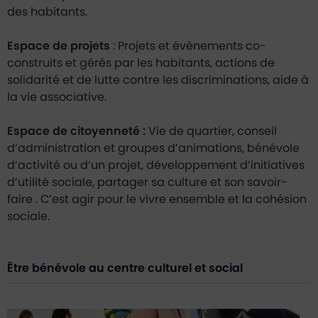
des habitants.
Espace de projets
: Projets et évènements co-
construits et gérés par les habitants, actions de
solidarité et de lutte contre les discriminations, aide à
la vie associative.
Espace de citoyenneté :
Vie de quartier, conseil
d’administration et groupes d’animations, bénévole
d’activité ou d’un projet, développement d’initiatives
d’utilité sociale, partager sa culture et son savoir-
faire . C’est agir pour le vivre ensemble et la cohésion
sociale.
Être bénévole au centre culturel et social