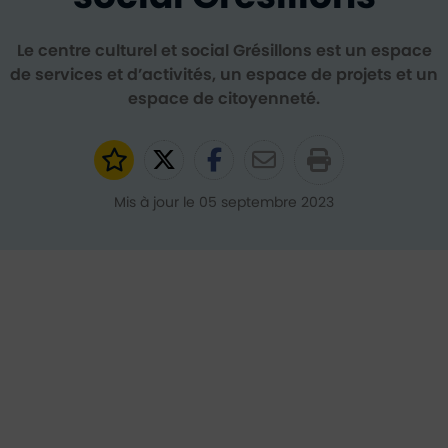
Le centre culturel et social Grésillons est un espace
de services et d’activités, un espace de projets et un
espace de citoyenneté.
Ajouter aux favoris
Partager sur Twitter
Partager sur Faceb
Partager par e
Mis à jour le 05 septembre 2023