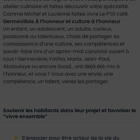
atelier culinaire et faites découvrir votre spécialité.
Comme Michel et Lucienne faites vivre Le P’tit café.
Gennevillois À l’honneur et culture à l’honneur
Un enfant, un adolescent, un adulte, curieux,
passionné ou talentueux, choisi de partager sa
connaissance d’une culture, ses compétences et
savoir-faire lors d’un après-midi convivial ouvert à
tous ! Genneviève, Fatiha, Maria, Jean-Paul,
Abdoulaye ou encore Saad… ont déjà été mis à
l’honneur, et vous ? Vous avez une envie, une
compétence, un talent, venez les partager.
Soutenir les habitants dans leur projet et favoriser le
“vivre ensemble”
S’engager pour être acteur de la vie du