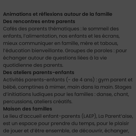
Animations et réflexions autour de la famille
Des rencontres entre parents
Cafés des parents thématiques : le sommeil des
enfants, l’alimentation, nos enfants et les écrans,
mieux communiquer en famille, mère et tabous,
l’éducation bienveillante. Groupes de paroles : pour
échanger autour de questions liées à la vie
quotidienne des parents.
Des ateliers parents-enfants
Activités parents-enfants (- de 4 ans) : gym parent et
bébé, comptines à mimer, main dans la main. Stages
d’initiations ludiques pour les familles : danse, chant,
percussions, ateliers créatifs.
Maison des familles
Le lieu d’accueil enfant-parents (LAEP), La Parent’aise,
est un espace pour prendre du temps, pour le plaisir
de jouer et d’être ensemble, de découvrir, échanger,