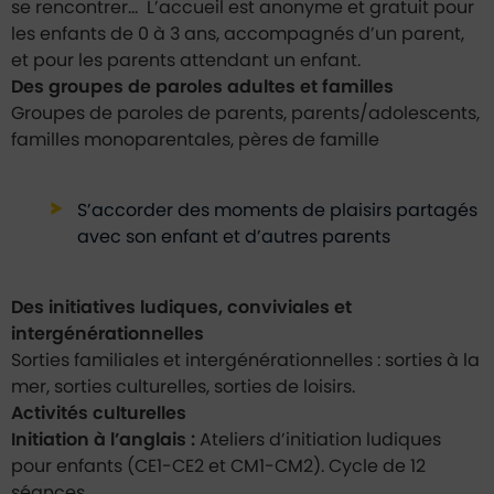
se rencontrer… L’accueil est anonyme et gratuit pour
les enfants de 0 à 3 ans, accompagnés d’un parent,
et pour les parents attendant un enfant.
Des groupes de paroles adultes et familles
Groupes de paroles de parents, parents/adolescents,
familles monoparentales, pères de famille
S’accorder des moments de plaisirs partagés
avec son enfant et d’autres parents
Des initiatives ludiques, conviviales et
intergénérationnelles
Sorties familiales et intergénérationnelles : sorties à la
mer, sorties culturelles, sorties de loisirs.
Activités culturelles
Initiation à l’anglais :
Ateliers d’initiation ludiques
pour enfants (CE1-CE2 et CM1-CM2). Cycle de 12
séances.