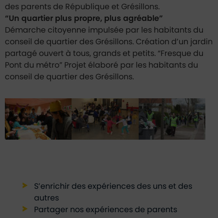
des parents de République et Grésillons.
“Un quartier plus propre, plus agréable”
Démarche citoyenne impulsée par les habitants du
conseil de quartier des Grésillons. Création d’un jardin
partagé ouvert à tous, grands et petits. “Fresque du
Pont du métro” Projet élaboré par les habitants du
conseil de quartier des Grésillons.
S’enrichir des expériences des uns et des
autres
Partager nos expériences de parents