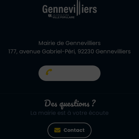
Mairie de Gennevilliers
177, avenue Gabriel-Péri, 92230 Gennevilliers
01 40 85 66 66
Des questions ?
La mairie est à votre écoute
Contact