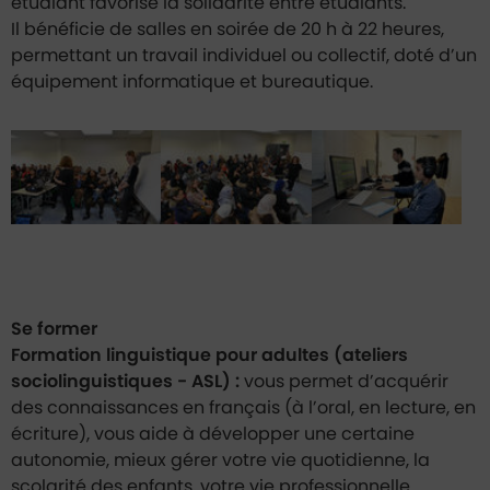
étudiant favorise la solidarité entre étudiants.
Il bénéficie de salles en soirée de 20 h à 22 heures,
permettant un travail individuel ou collectif, doté d’un
équipement informatique et bureautique.
Se former
Formation linguistique pour adultes (ateliers
sociolinguistiques - ASL) :
vous permet d’acquérir
des connaissances en français (à l’oral, en lecture, en
écriture), vous aide à développer une certaine
autonomie, mieux gérer votre vie quotidienne, la
scolarité des enfants, votre vie professionnelle.