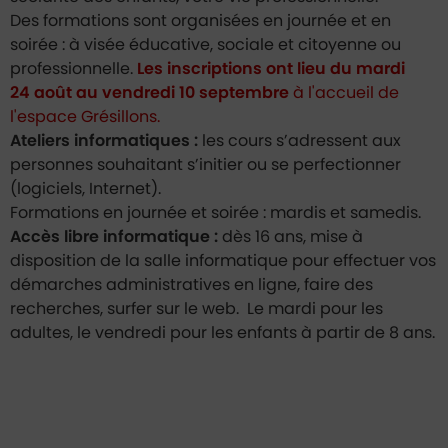
Des formations sont organisées en journée et en
soirée : à visée éducative, sociale et citoyenne ou
professionnelle.
Les inscriptions ont lieu du mardi
24 août au vendredi 10 septembre
à l'accueil de
l'espace Grésillons.
Ateliers informatiques :
les cours s’adressent aux
personnes souhaitant s’initier ou se perfectionner
(logiciels, Internet).
Formations en journée et soirée : mardis et samedis.
Accès libre informatique :
dès 16 ans, mise à
disposition de la salle informatique pour effectuer vos
démarches administratives en ligne, faire des
recherches, surfer sur le web. Le mardi pour les
adultes, le vendredi pour les enfants à partir de 8 ans.