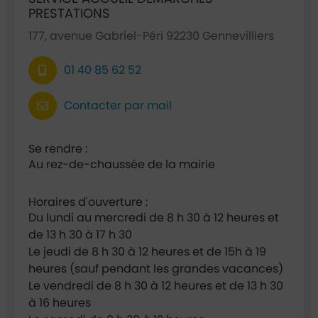
PRESTATIONS
177, avenue Gabriel-Péri 92230 Gennevilliers
01 40 85 62 52
Contacter par mail
Se rendre :
Au rez-de-chaussée de la mairie
Horaires d'ouverture :
Du lundi au mercredi de 8 h 30 à 12 heures et
de 13 h 30 à 17 h 30
Le jeudi de 8 h 30 à 12 heures et de 15h à 19
heures (sauf pendant les grandes vacances)
Le vendredi de 8 h 30 à 12 heures et de 13 h 30
à 16 heures