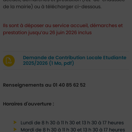
de la mairie) ou à télécharger ci-dessous.
Ils sont à déposer au service accueil, démarches et
prestation jusqu’au 26 juin 2026 inclus
Demande de Contribution Locale Etudiante
2025/2026
(1 Mo, pdf)
Renseignements au 01 40 85 62 52
Horaires d'ouverture :
Lundi de 8 h 30 à 11 h 30 et 13 h 30 à 17 heures
Mardi de 8 h 30 à 11 h 30 et 13 h 30 à 17 heures