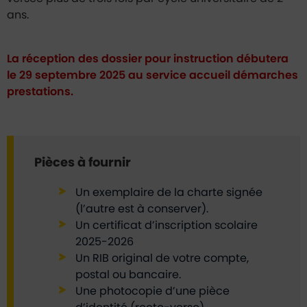
ans.
La réception des dossier pour instruction débutera
le 29 septembre 2025 au service accueil démarches
prestations.
Pièces à fournir
Un exemplaire de la charte signée
(l’autre est à conserver).
Un certificat d’inscription scolaire
2025-2026
Un RIB original de votre compte,
postal ou bancaire.
Une photocopie d’une pièce