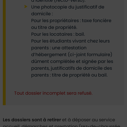
d’identité (recto-verso).
Une photocopie du justificatif de
domicile :
Pour les propriétaires : taxe foncière
ou titre de propriété.
Pour les locataires : bail.
Pour les étudiants vivant chez leurs
parents : une attestation
d’hébergement (ci-joint formulaire)
dûment complétée et signée par les
parents, justificatifs de domicile des
parents : titre de propriété ou bail.
Tout dossier incomplet sera refusé.
Les dossiers sont à retirer
et à déposer au service
accueil, démarches et prestation (rez-de-chaussée