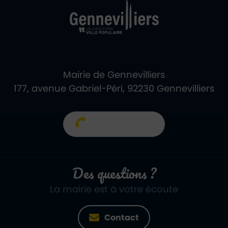
Mairie de Gennevilliers
177, avenue Gabriel-Péri, 92230 Gennevilliers
01 40 85 66 66
Des questions ?
La mairie est à votre écoute
Contact