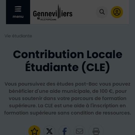
Afficher le menu mobile
menu
Cliquer pour
Vie étudiante
Contribution Locale
Étudiante (CLE)
Vous poursuivez des études post-Bac vous pouvez
bénéficier d'une aide municipale, de 100 €, pour
vous soutenir dans votre parcours de formation
supérieure. La CLE est une aide à l'inscription en
formation supérieure sans condition de ressources.