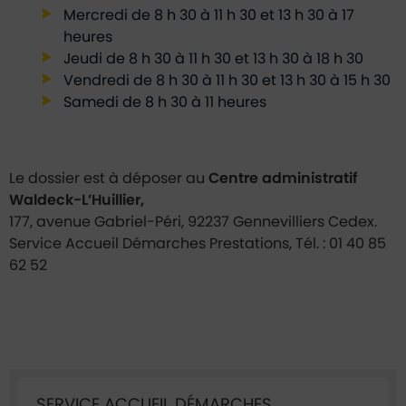
Mercredi de 8 h 30 à 11 h 30 et 13 h 30 à 17
heures
Jeudi de 8 h 30 à 11 h 30 et 13 h 30 à 18 h 30
Vendredi de 8 h 30 à 11 h 30 et 13 h 30 à 15 h 30
Samedi de 8 h 30 à 11 heures
Le dossier est à déposer au
Centre administratif
Waldeck-L’Huillier,
177, avenue Gabriel-Péri, 92237 Gennevilliers Cedex.
Service Accueil Démarches Prestations, Tél. : 01 40 85
62 52
Ficha annuaire associée
SERVICE ACCUEIL DÉMARCHES