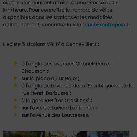
électriques pouvent atteindre une vitesse de 25
km/heure. Pour connaître le nombre de vélos
disponibles dans les stations et les modalités
d’abonnement,
consultez le site :
velib-metropole.fr
Il existe 5 stations Vélib' à Gennevilliers :
à l'angle des avenues Gabriel-Péri et
Chausson ;
sur la place du Dr Roux ;
à l'angle de l'avenue de la République et de la
rue Henri-Barbusse ;
à la gare RER "Les Grésillons" ;
sur l'avenue Lucien-Lanternier ;
sur l'avenue des Louvresses.