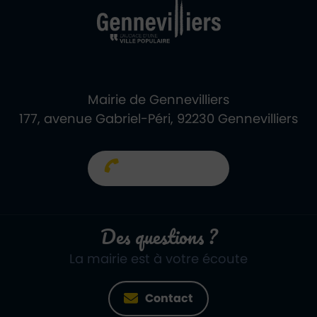
Mairie de Gennevilliers
177, avenue Gabriel-Péri, 92230 Gennevilliers
01 40 85 66 66
Des questions ?
La mairie est à votre écoute
Contact