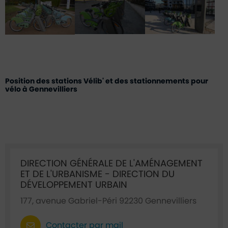
Position des stations Vélib' et des stationnements pour
vélo à Gennevilliers
Ficha annuaire associée
DIRECTION GÉNÉRALE DE L'AMÉNAGEMENT
ET DE L'URBANISME - DIRECTION DU
DÉVELOPPEMENT URBAIN
177, avenue Gabriel-Péri 92230 Gennevilliers
Contacter par mail