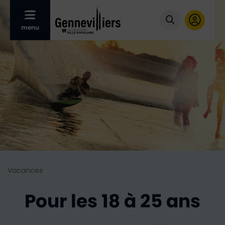
Afficher le menu mobile
menu
Cliquer pour
Vacances
Pour les 18 à 25 ans