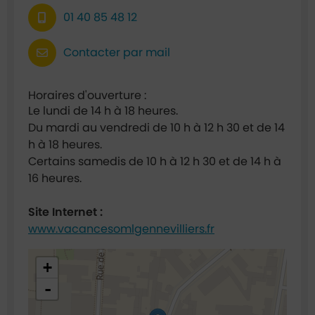
01 40 85 48 12
Contacter par mail
Horaires d'ouverture :
Le lundi de 14 h à 18 heures.
Du mardi au vendredi de 10 h à 12 h 30 et de 14
h à 18 heures.
Certains samedis de 10 h à 12 h 30 et de 14 h à
16 heures.
Site Internet :
www.vacancesomlgennevilliers.fr
48.933506,2.297926
+
-