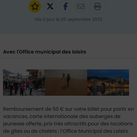
Ajouter aux favoris
Partager sur Twitter
Partager sur Faceb
Partager par e
Mis à jour le 05 septembre 2023
Avec l'Office municipal des loisirs
Remboursement de 50 € sur votre billet pour partir en
vacances, carte internationale des auberges de
jeunesse offerte, prix très attractifs pour des locations
de gîtes ou de chalets : l’Office Municipal des Loisirs