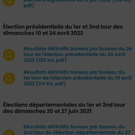
élections législatives du 12 juin 2022
(168 Ko,
pdf)
Élection présidentielle du 1er et 2nd tour des
dimanches 10 et 24 avril 2022
Résultats définitifs bureau par bureau du 2e
tour de l'élection présidentielle du 24 avril
2022
(153 Ko, pdf)
Résultats définitifs bureau par bureau du
1er tour de l'élection présidentielle du 10 avril
2022
(114 Ko, pdf)
Élections départementales du 1er et 2nd tour
des dimanches 20 et 27 juin 2021
Résultats définitifs bureau par bureau du
2nd tour de l'élection départementale du 27