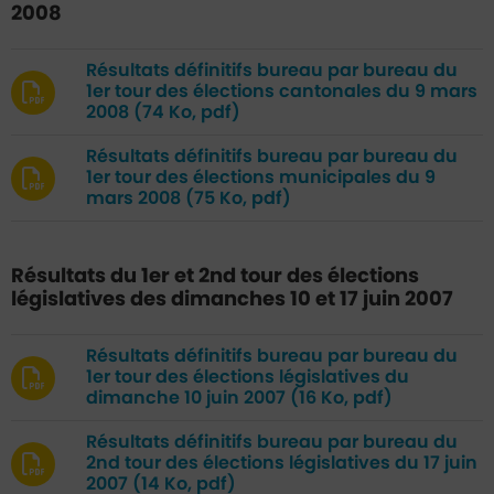
2008
Résultats définitifs bureau par bureau du
1er tour des élections cantonales du 9 mars
2008
(74 Ko, pdf)
Résultats définitifs bureau par bureau du
1er tour des élections municipales du 9
mars 2008
(75 Ko, pdf)
Résultats du 1er et 2nd tour des élections
législatives des dimanches 10 et 17 juin 2007
Résultats définitifs bureau par bureau du
1er tour des élections législatives du
dimanche 10 juin 2007
(16 Ko, pdf)
Résultats définitifs bureau par bureau du
2nd tour des élections législatives du 17 juin
2007
(14 Ko, pdf)