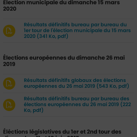
Élection municipale du dimanche 15 mars
2020
Résultats définitifs bureau par bureau du
1er tour de l'élection municipale du 15 mars
2020
(341 Ko, pdf)
Élections européennes du dimanche 26 mai
2019
Résultats définitifs globaux des élections
européennes du 26 mai 2019
(543 Ko, pdf)
Résultats définitifs bureau par bureau des
élections européennes du 26 mai 2019
(222
Ko, pdf)
Éléctions législatives du 1er et 2nd tour des