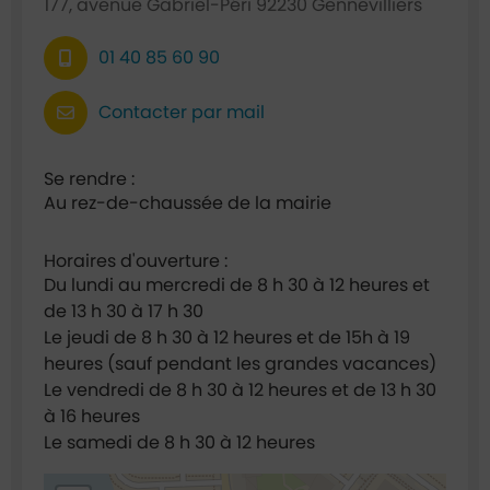
177, avenue Gabriel-Péri 92230 Gennevilliers
01 40 85 60 90
Contacter par mail
Se rendre :
Au rez-de-chaussée de la mairie
Horaires d'ouverture :
Du lundi au mercredi de 8 h 30 à 12 heures et
de 13 h 30 à 17 h 30
Le jeudi de 8 h 30 à 12 heures et de 15h à 19
heures (sauf pendant les grandes vacances)
Le vendredi de 8 h 30 à 12 heures et de 13 h 30
à 16 heures
Le samedi de 8 h 30 à 12 heures
48.921696,2.295014