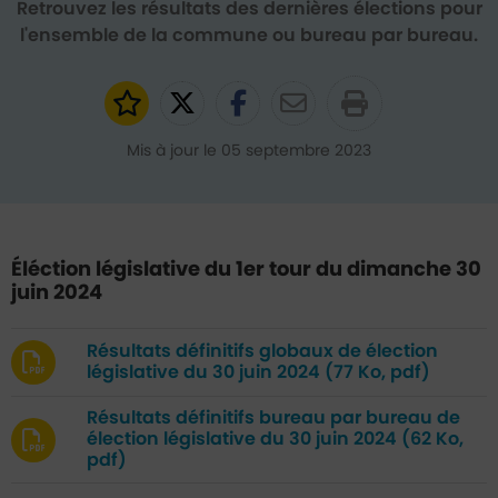
Retrouvez les résultats des dernières élections pour
l'ensemble de la commune ou bureau par bureau.
Ajouter aux favoris
Partager sur Twitter
Partager sur Faceb
Partager par e
Mis à jour le 05 septembre 2023
Éléction législative du 1er tour du dimanche 30
juin 2024
Résultats définitifs globaux de élection
législative du 30 juin 2024
(77 Ko, pdf)
Résultats définitifs bureau par bureau de
élection législative du 30 juin 2024
(62 Ko,
pdf)