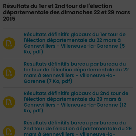
Résultats du 1er et 2nd tour de l'élection
départementale des dimanches 22 et 29 mars
2015
Résultats définitifs globaux du 1er tour de
l'élection départementale du 22 mars à
Gennevilliers - Villeneuve-la-Garenne
(5
Ko, pdf)
Résultats définitifs bureau par bureau du
1er tour de l'élection départementale du 22
mars à Gennevilliers - Villeneuve-la-
Garenne
(7 Ko, pdf)
Résultats définitifs globaux du 2nd tour de
l'élection départementale du 29 mars à
Gennevilliers - Villeneuve-la-Garenne
(12
Ko, pdf)
Résultats définitifs bureau par bureau du
2nd tour de l'élection départementale du 29
mars à Gennevilliers - Villeneuve-la-