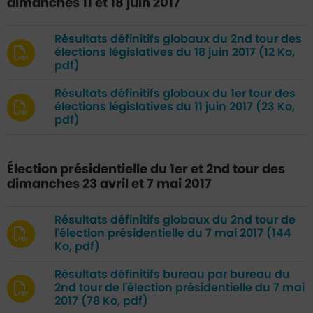
dimanches 11 et 18 juin 2017
Résultats définitifs globaux du 2nd tour des
élections législatives du 18 juin 2017
(12 Ko,
pdf)
Résultats définitifs globaux du 1er tour des
élections législatives du 11 juin 2017
(23 Ko,
pdf)
Élection présidentielle du 1er et 2nd tour des
dimanches 23 avril et 7 mai 2017
Résultats définitifs globaux du 2nd tour de
l'élection présidentielle du 7 mai 2017
(144
Ko, pdf)
Résultats définitifs bureau par bureau du
2nd tour de l'élection présidentielle du 7 mai
2017
(78 Ko, pdf)