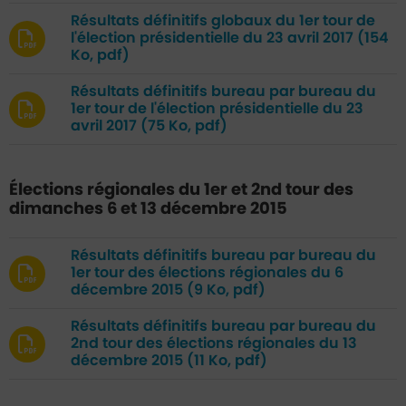
Résultats définitifs globaux du 1er tour de
l'élection présidentielle du 23 avril 2017
(154
Ko, pdf)
Résultats définitifs bureau par bureau du
1er tour de l'élection présidentielle du 23
avril 2017
(75 Ko, pdf)
Élections régionales du 1er et 2nd tour des
dimanches 6 et 13 décembre 2015
Résultats définitifs bureau par bureau du
1er tour des élections régionales du 6
décembre 2015
(9 Ko, pdf)
Résultats définitifs bureau par bureau du
2nd tour des élections régionales du 13
décembre 2015
(11 Ko, pdf)