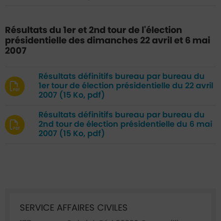
Résultats du 1er et 2nd tour de l'élection
présidentielle des dimanches 22 avril et 6 mai
2007
Résultats définitifs bureau par bureau du
1er tour de élection présidentielle du 22 avril
2007
(15 Ko, pdf)
Résultats définitifs bureau par bureau du
2nd tour de élection présidentielle du 6 mai
2007
(15 Ko, pdf)
Ficha annuaire associée
SERVICE AFFAIRES CIVILES