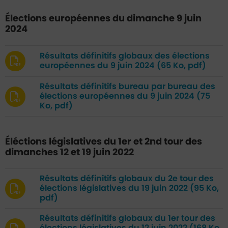
Élections européennes du dimanche 9 juin
2024
Résultats définitifs globaux des élections
européennes du 9 juin 2024
(65 Ko, pdf)
Résultats définitifs bureau par bureau des
élections européennes du 9 juin 2024
(75
Ko, pdf)
Éléctions législatives du 1er et 2nd tour des
dimanches 12 et 19 juin 2022
Résultats définitifs globaux du 2e tour des
élections législatives du 19 juin 2022
(95 Ko,
pdf)
Résultats définitifs globaux du 1er tour des