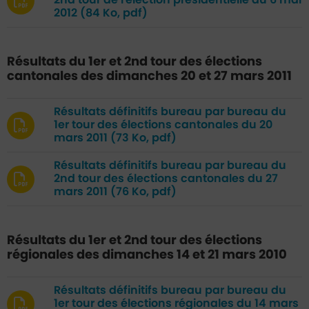
2nd tour de l'élection présidentielle du 6 mai
2012
(84 Ko, pdf)
Résultats du 1er et 2nd tour des élections
cantonales des dimanches 20 et 27 mars 2011
Résultats définitifs bureau par bureau du
1er tour des élections cantonales du 20
mars 2011
(73 Ko, pdf)
Résultats définitifs bureau par bureau du
2nd tour des élections cantonales du 27
mars 2011
(76 Ko, pdf)
Résultats du 1er et 2nd tour des élections
régionales des dimanches 14 et 21 mars 2010
Résultats définitifs bureau par bureau du
1er tour des élections régionales du 14 mars