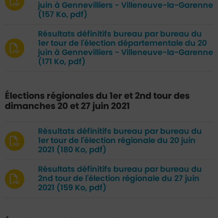
juin à Gennevilliers - Villeneuve-la-Garenne
(157 Ko, pdf)
Résultats définitifs bureau par bureau du
1er tour de l'élection départementale du 20
juin à Gennevilliers - Villeneuve-la-Garenne
(171 Ko, pdf)
Élections régionales du 1er et 2nd tour des
dimanches 20 et 27 juin 2021
Résultats définitifs bureau par bureau du
1er tour de l'élection régionale du 20 juin
2021
(180 Ko, pdf)
Résultats définitifs bureau par bureau du
2nd tour de l'élection régionale du 27 juin
2021
(159 Ko, pdf)