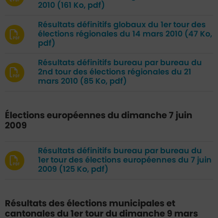
2010
(161 Ko, pdf)
Résultats définitifs globaux du 1er tour des
élections régionales du 14 mars 2010
(47 Ko,
pdf)
Résultats définitifs bureau par bureau du
2nd tour des élections régionales du 21
mars 2010
(85 Ko, pdf)
Élections européennes du dimanche 7 juin
2009
Résultats définitifs bureau par bureau du
1er tour des élections européennes du 7 juin
2009
(125 Ko, pdf)
Résultats des élections municipales et
cantonales du 1er tour du dimanche 9 mars