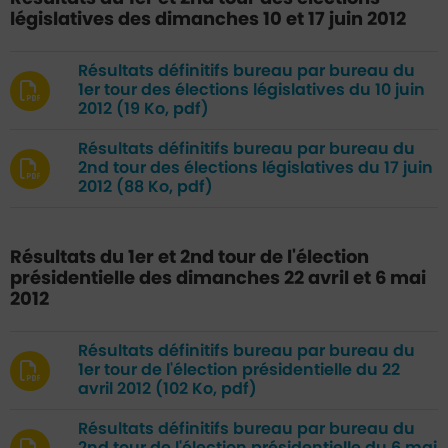
législatives des dimanches 10 et 17 juin 2012
Résultats définitifs bureau par bureau du
1er tour des élections législatives du 10 juin
2012
(19 Ko, pdf)
Résultats définitifs bureau par bureau du
2nd tour des élections législatives du 17 juin
2012
(88 Ko, pdf)
Résultats du 1er et 2nd tour de l'élection
présidentielle des dimanches 22 avril et 6 mai
2012
Résultats définitifs bureau par bureau du
1er tour de l'élection présidentielle du 22
avril 2012
(102 Ko, pdf)
Résultats définitifs bureau par bureau du