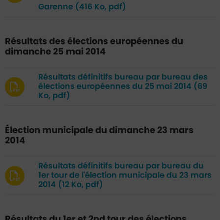
Garenne
(416 Ko, pdf)
Résultats des élections européennes du
dimanche 25 mai 2014
Résultats définitifs bureau par bureau des
élections européennes du 25 mai 2014
(69
Ko, pdf)
Élection municipale du dimanche 23 mars
2014
Résultats définitifs bureau par bureau du
1er tour de l'élection municipale du 23 mars
2014
(12 Ko, pdf)
Résultats du 1er et 2nd tour des élections