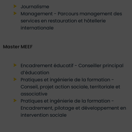
Journalisme
Management - Parcours management des
services en restauration et hôtellerie
internationale
Master MEEF
Encadrement éducatif - Conseiller principal
d’éducation
Pratiques et ingénierie de la formation -
Conseil, projet action sociale, territoriale et
associative
Pratiques et ingénierie de la formation -
Encadrement, pilotage et développement en
intervention sociale