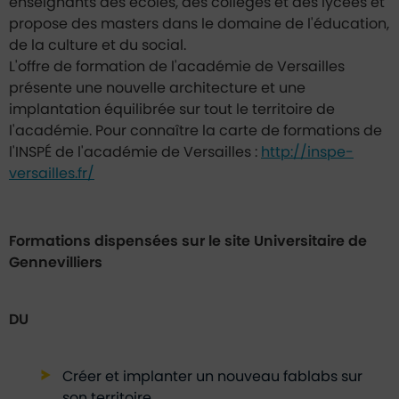
enseignants des écoles, des collèges et des lycées et
propose des masters dans le domaine de l'éducation,
de la culture et du social.
L'offre de formation de l'académie de Versailles
présente une nouvelle architecture et une
implantation équilibrée sur tout le territoire de
l'académie. Pour connaître la carte de formations de
l'INSPÉ de l'académie de Versailles :
http://inspe-
versailles.fr/
Formations dispensées sur le site Universitaire de
Gennevilliers
DU
Créer et implanter un nouveau fablabs sur
son territoire