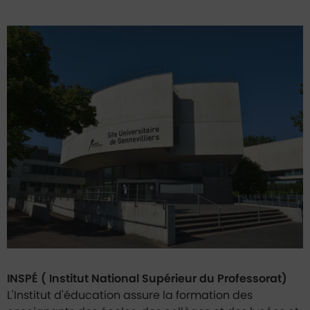
Université
INSPÉ ( Institut National Supérieur du Professorat)
L'Institut d'éducation assure la formation des