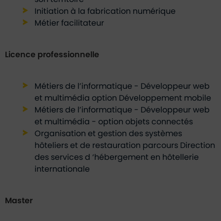
Initiation à la fabrication numérique
Métier facilitateur
Licence professionnelle
Métiers de l’informatique - Développeur web
et multimédia option Développement mobile
Métiers de l’informatique - Développeur web
et multimédia - option objets connectés
Organisation et gestion des systèmes
hôteliers et de restauration parcours Direction
des services d ‘hébergement en hôtellerie
internationale
Master