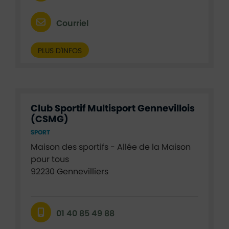
Courriel
PLUS D'INFOS
Club Sportif Multisport Gennevillois
(CSMG)
SPORT
Maison des sportifs - Allée de la Maison
pour tous
92230 Gennevilliers
01 40 85 49 88