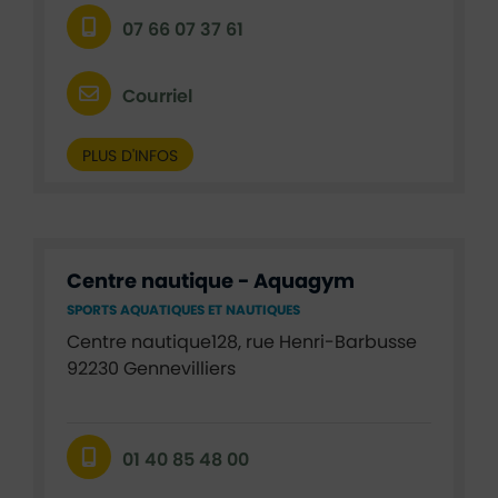
07 66 07 37 61
Courriel
PLUS D'INFOS
Centre nautique - Aquagym
SPORTS AQUATIQUES ET NAUTIQUES
Centre nautique128, rue Henri-Barbusse
92230 Gennevilliers
01 40 85 48 00