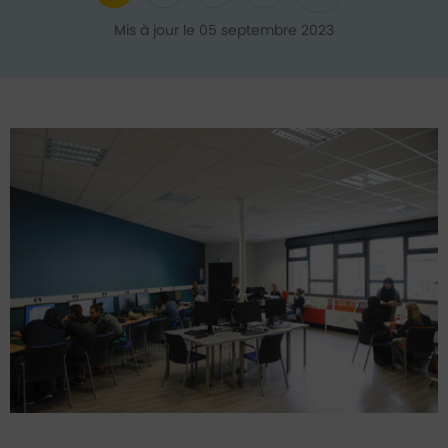
Ajouter aux favoris
Partager sur Twitter
Partager sur Faceb
Partager par e
Mis à jour le 05 septembre 2023
Bureau Information jeunesse