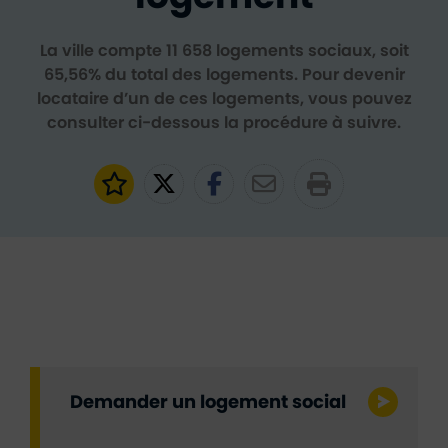
La ville compte 11 658 logements sociaux, soit
65,56% du total des logements. Pour devenir
locataire d’un de ces logements, vous pouvez
consulter ci-dessous la procédure à suivre.
Ajouter aux favoris
Partager sur Twitter
Partager sur Faceb
Partager par e
Demander un logement social