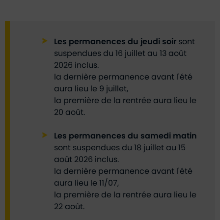
Les permanences du jeudi soir
sont
suspendues du 16 juillet au 13 août
2026 inclus.
la dernière permanence avant l'été
aura lieu le 9 juillet,
la première de la rentrée aura lieu le
20 août.
Les permanences du samedi matin
sont suspendues du 18 juillet au 15
août 2026 inclus.
la dernière permanence avant l'été
aura lieu le 11/07,
la première de la rentrée aura lieu le
22 août.