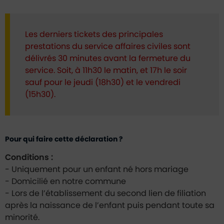
Les derniers tickets des principales
prestations du service affaires civiles sont
délivrés 30 minutes avant la fermeture du
service. Soit, à 11h30 le matin, et 17h le soir
sauf pour le jeudi (18h30) et le vendredi
(15h30).
Pour qui faire cette déclaration ?
Conditions :
- Uniquement pour un enfant né hors mariage
- Domicilié en notre commune
- Lors de l’établissement du second lien de filiation
après la naissance de l’enfant puis pendant toute sa
minorité.