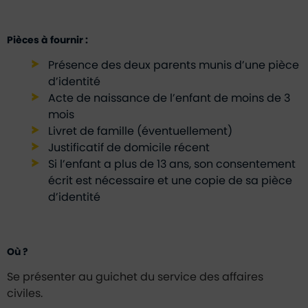
Pièces à fournir :
Présence des deux parents munis d’une pièce
d’identité
Acte de naissance de l’enfant de moins de 3
mois
Livret de famille (éventuellement)
Justificatif de domicile récent
Si l’enfant a plus de 13 ans, son consentement
écrit est nécessaire et une copie de sa pièce
d’identité
Où ?
Se présenter au guichet du service des affaires
civiles.