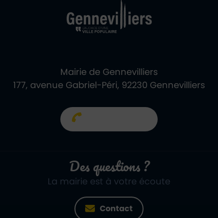
Mairie de Gennevilliers
177, avenue Gabriel-Péri, 92230 Gennevilliers
01 40 85 66 66
Des questions ?
La mairie est à votre écoute
Contact