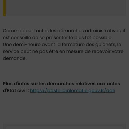
Comme pour toutes les démarches administratives, il
est conseillé de se présenter le plus tôt possible.
Une demi-heure avant la fermeture des guichets, le
service peut ne pas être en mesure de recevoir votre
demande.
Plus d'infos sur les démarches relatives aux actes
d'Etat civil :
https://pastel.diplomatie.gouv.fr/dali
Ficha annuaire associée