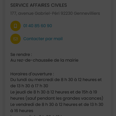
SERVICE AFFAIRES CIVILES
177, avenue Gabriel-Péri 92230 Gennevilliers
01 40 85 60 90
Contacter par mail
Se rendre :
Au rez-de-chaussée de la mairie
Horaires d'ouverture :
Du lundi au mercredi de 8 h 30 à 12 heures et
de 13 h 30 à 17 h 30
Le jeudi de 8 h 30 à 12 heures et de 15h à 19
heures (sauf pendant les grandes vacances)
Le vendredi de 8 h 30 à 12 heures et de 13 h 30
à 16 heures