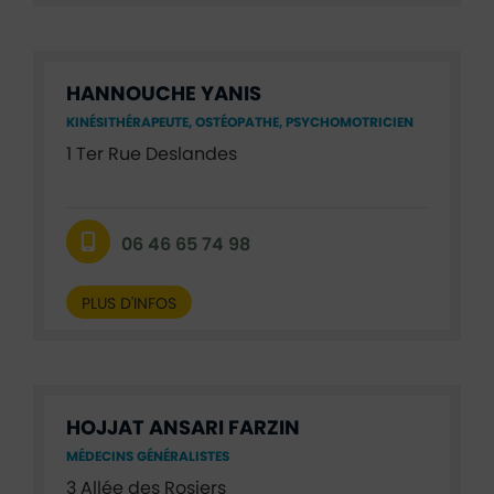
HANNOUCHE YANIS
KINÉSITHÉRAPEUTE, OSTÉOPATHE, PSYCHOMOTRICIEN
1 Ter Rue Deslandes
06 46 65 74 98
PLUS D'INFOS
HOJJAT ANSARI FARZIN
MÉDECINS GÉNÉRALISTES
3 Allée des Rosiers