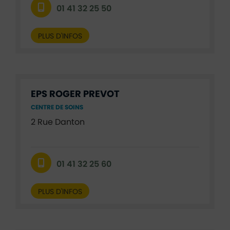
01 41 32 25 50
PLUS D'INFOS
EPS ROGER PREVOT
CENTRE DE SOINS
2 Rue Danton
01 41 32 25 60
PLUS D'INFOS