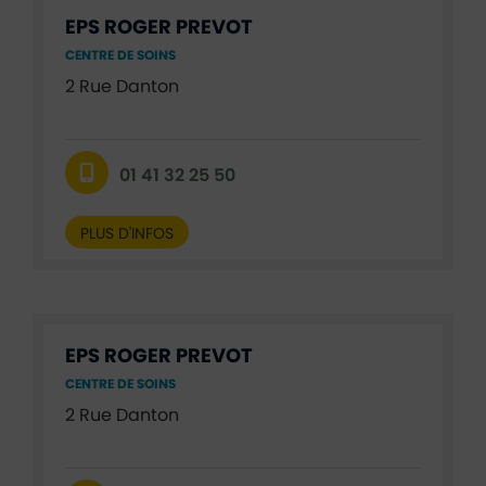
EPS ROGER PREVOT
CENTRE DE SOINS
2 Rue Danton
01 41 32 25 50
PLUS D'INFOS
EPS ROGER PREVOT
CENTRE DE SOINS
2 Rue Danton