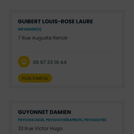
GUIBERT LOUIS-ROSE LAURE
INFIRMIER(E)
7 Rue Auguste Renoir
06 67 33 16 44
PLUS D'INFOS
GUYONNET DAMIEN
PSYCHOLOGUE, PSYCHOTHÉRAPEUTE, PSYCHIATRE
33 Rue Victor Hugo