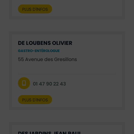
PLUS D'INFOS
DE LOUBENS OLIVIER
GASTRO-ENTÉROLOGUE
55 Avenue des Gresillons
01 47 90 22 43
PLUS D'INFOS