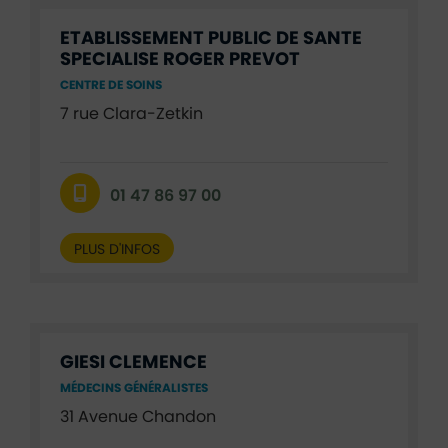
ETABLISSEMENT PUBLIC DE SANTE
SPECIALISE ROGER PREVOT
CENTRE DE SOINS
7 rue Clara-Zetkin
01 47 86 97 00
PLUS D'INFOS
GIESI CLEMENCE
MÉDECINS GÉNÉRALISTES
31 Avenue Chandon