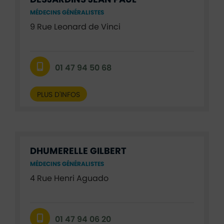
DESJARDINS JEAN PAUL
MÉDECINS GÉNÉRALISTES
9 Rue Leonard de Vinci
01 47 94 50 68
PLUS D'INFOS
DHUMERELLE GILBERT
MÉDECINS GÉNÉRALISTES
4 Rue Henri Aguado
01 47 94 06 20