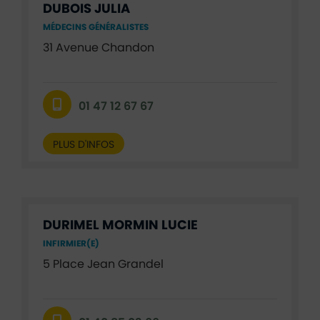
DUBOIS JULIA
MÉDECINS GÉNÉRALISTES
31 Avenue Chandon
01 47 12 67 67
PLUS D'INFOS
DURIMEL MORMIN LUCIE
INFIRMIER(E)
5 Place Jean Grandel