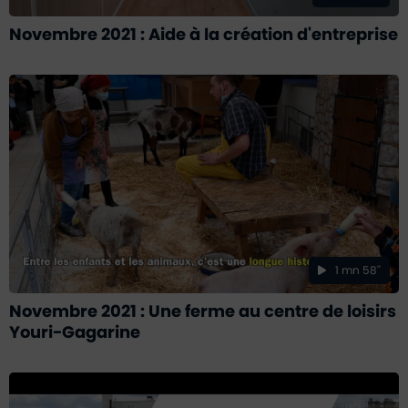
Novembre 2021 : Aide à la création d'entreprise
1 mn 58''
Novembre 2021 : Une ferme au centre de loisirs
Youri-Gagarine