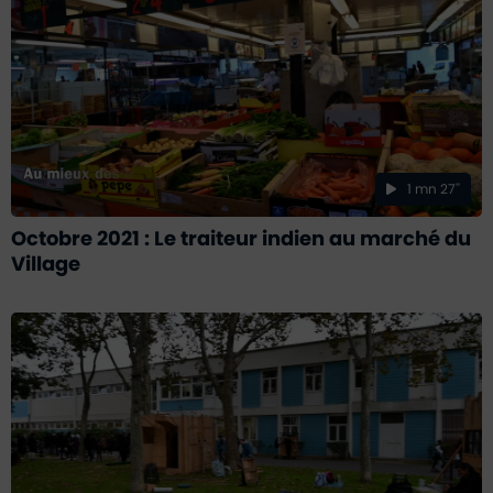
1 mn 27''
Octobre 2021 : Le traiteur indien au marché du
Village