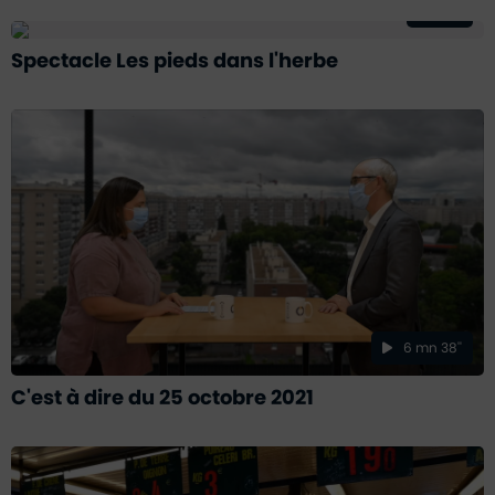
46
Spectacle Les pieds dans l'herbe
6 mn 38''
C'est à dire du 25 octobre 2021