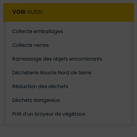
VOIR
AUSSI
Collecte emballages
Collecte verres
Ramassage des objets encombrants
Déchèterie Boucle Nord de Seine
Réduction des déchets
Déchets dangereux
Prêt d'un broyeur de végétaux