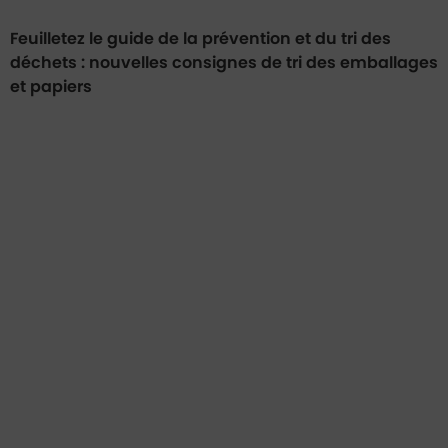
Feuilletez le guide de la prévention et du tri des
déchets : nouvelles consignes de tri des emballages
et papiers