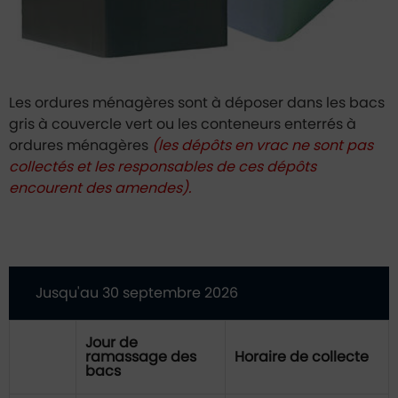
Les ordures ménagères sont à déposer dans les bacs
gris à couvercle vert ou les conteneurs enterrés à
ordures ménagères
(les dépôts en vrac ne sont pas
collectés et les responsables de ces dépôts
encourent des amendes).
Jusqu'au 30 septembre 2026
Jour de
ramassage des
Horaire de collecte
bacs