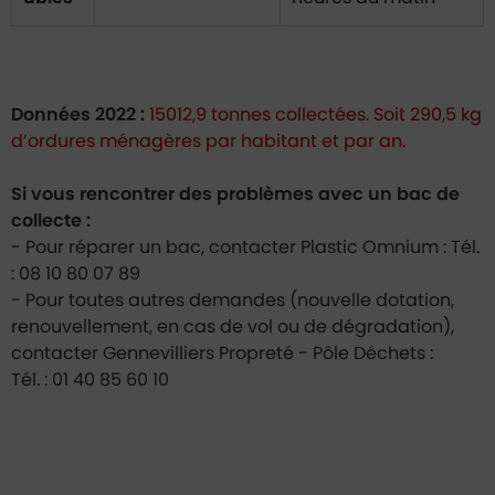
Données 2022 :
15012,9 tonnes collectées. Soit 290,5 kg
d’ordures ménagères par habitant et par an.
Si vous rencontrer des problèmes avec un bac de
collecte :
- Pour réparer un bac, contacter Plastic Omnium : Tél.
: 08 10 80 07 89
- Pour toutes autres demandes (nouvelle dotation,
renouvellement, en cas de vol ou de dégradation),
contacter Gennevilliers Propreté - Pôle Déchets :
Tél. : 01 40 85 60 10