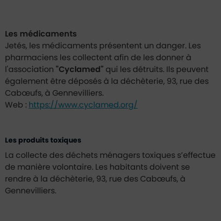
Les médicaments
Jetés, les médicaments présentent un danger. Les
pharmaciens les collectent afin de les donner à
l'association
"Cyclamed"
qui les détruits. Ils peuvent
également être déposés à la déchèterie, 93, rue des
Cabœufs, à Gennevilliers.
Web :
https://www.cyclamed.org/
Les produits toxiques
La collecte des déchets ménagers toxiques s’effectue
de manière volontaire. Les habitants doivent se
rendre à la déchèterie, 93, rue des Cabœufs, à
Gennevilliers.