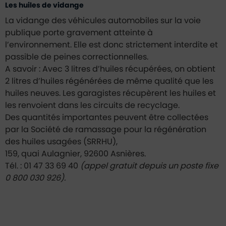
Les huiles de vidange
La vidange des véhicules automobiles sur la voie
publique porte gravement atteinte à
l’environnement. Elle est donc strictement interdite et
passible de peines correctionnelles.
A savoir : Avec 3 litres d’huiles récupérées, on obtient
2 litres d’huiles régénérées de même qualité que les
huiles neuves. Les garagistes récupèrent les huiles et
les renvoient dans les circuits de recyclage.
Des quantités importantes peuvent être collectées
par la Société de ramassage pour la régénération
des huiles usagées (SRRHU),
159, quai Aulagnier, 92600 Asnières.
Tél. : 01 47 33 69 40
(appel gratuit depuis un poste fixe
0 800 030 926).