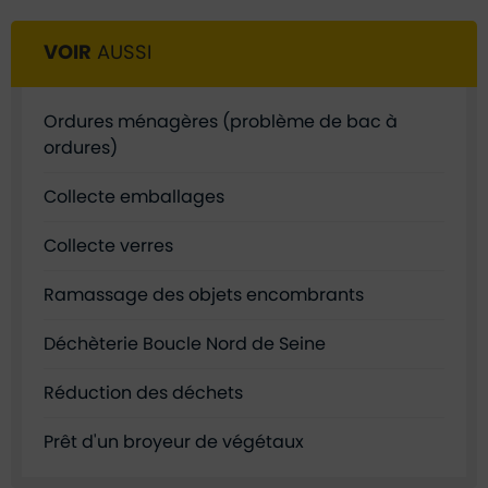
VOIR
AUSSI
Ordures ménagères (problème de bac à
ordures)
Collecte emballages
Collecte verres
Ramassage des objets encombrants
Déchèterie Boucle Nord de Seine
Réduction des déchets
Prêt d'un broyeur de végétaux