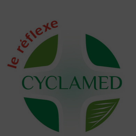
Logo Cyclamed