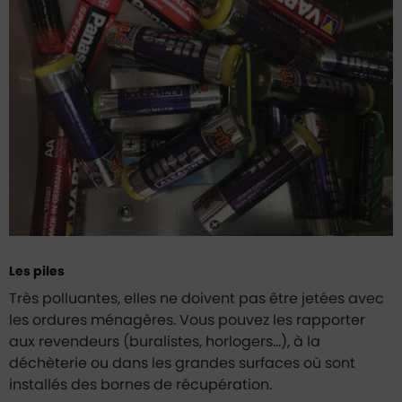
Les piles
Très polluantes, elles ne doivent pas être jetées avec
les ordures ménagères. Vous pouvez les rapporter
aux revendeurs (buralistes, horlogers…), à la
déchèterie ou dans les grandes surfaces où sont
installés des bornes de récupération.