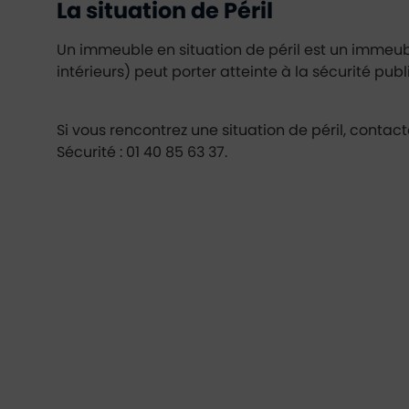
La situation de Péril
Un immeuble en situation de péril est un immeubl
intérieurs) peut porter atteinte à la sécurité pu
Si vous rencontrez une situation de péril, contac
Sécurité : 01 40 85 63 37.