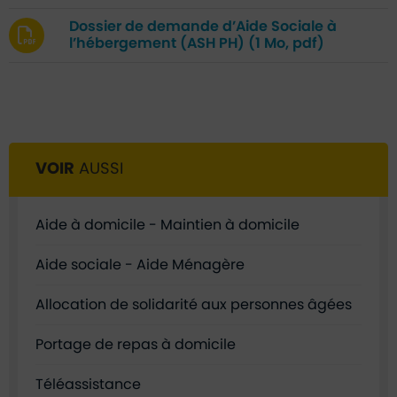
Dossier de demande d’Aide Sociale à
l’hébergement (ASH PH)
(1 Mo, pdf)
VOIR
AUSSI
Aide à domicile - Maintien à domicile
Aide sociale - Aide Ménagère
Allocation de solidarité aux personnes âgées
Portage de repas à domicile
Téléassistance