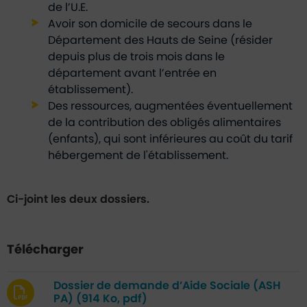
de l’U.E.
Avoir son domicile de secours dans le
Département des Hauts de Seine (résider
depuis plus de trois mois dans le
département avant l’entrée en
établissement).
Des ressources, augmentées éventuellement
de la contribution des obligés alimentaires
(enfants), qui sont inférieures au coût du tarif
hébergement de l'établissement.
Ci-joint les deux dossiers.
Télécharger
Dossier de demande d’Aide Sociale (ASH
PA)
(914 Ko, pdf)