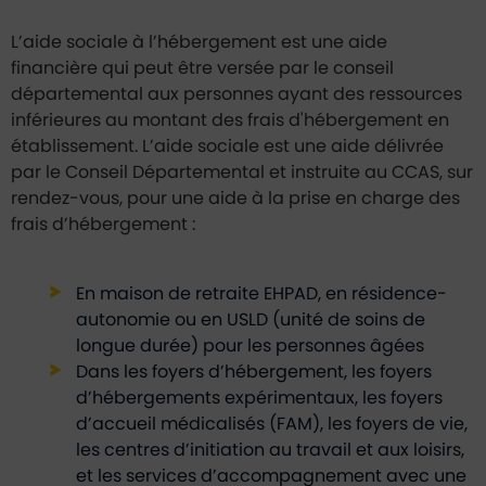
L’aide sociale à l’hébergement est une aide
financière qui peut être versée par le conseil
départemental aux personnes ayant des ressources
inférieures au montant des frais d'hébergement en
établissement. L’aide sociale est une aide délivrée
par le Conseil Départemental et instruite au CCAS, sur
rendez-vous, pour une aide à la prise en charge des
frais d’hébergement :
En maison de retraite EHPAD, en résidence-
autonomie ou en USLD (unité de soins de
longue durée) pour les personnes âgées
Dans les foyers d’hébergement, les foyers
d’hébergements expérimentaux, les foyers
d’accueil médicalisés (FAM), les foyers de vie,
les centres d’initiation au travail et aux loisirs,
et les services d’accompagnement avec une