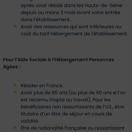
après avoir résidé dans les Hauts-de-Seine
depuis au moins 3 mois avant votre entrée
dans l’établissement.
Avoir des ressources qui sont inférieures au
coût du tarif hébergement de l'établissement.
Pour l’Aide Sociale à l’Hébergement Personnes
Agées :
Résider en France.
Avoir plus de 65 ans (ou plus de 60 ans si l’on
est reconnu inapte au travail), Pour les
bénéficiaires non ressortissants de l’U.E., être
titulaire d’un titre de séjour en cours de
validité.
Être de nationalité française ou ressortissant