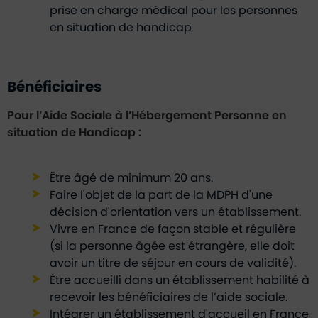
prise en charge médical pour les personnes
en situation de handicap
Bénéficiaires
Pour l’Aide Sociale à l’Hébergement Personne en
situation de Handicap :
Être âgé de minimum 20 ans.
Faire l'objet de la part de la MDPH d'une
décision d'orientation vers un établissement.
Vivre en France de façon stable et régulière
(si la personne âgée est étrangère, elle doit
avoir un titre de séjour en cours de validité).
Être accueilli dans un établissement habilité à
recevoir les bénéficiaires de l’aide sociale.
Intégrer un établissement d'accueil en France