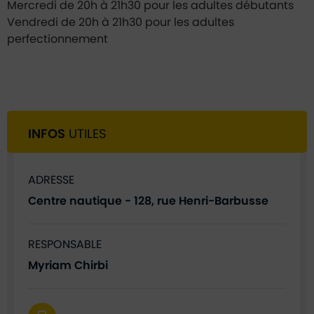
Mercredi de 20h à 21h30 pour les adultes débutants
Vendredi de 20h à 21h30 pour les adultes
perfectionnement
INFOS
UTILES
ADRESSE
Centre nautique - 128, rue Henri-Barbusse
RESPONSABLE
Myriam Chirbi