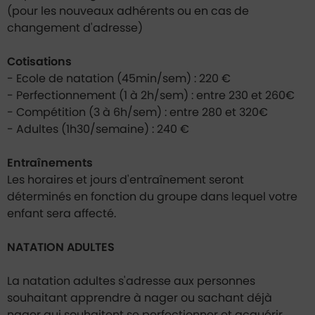
(pour les nouveaux adhérents ou en cas de
changement d'adresse)
Cotisations
- Ecole de natation (45min/sem) : 220 €
- Perfectionnement (1 à 2h/sem) : entre 230 et 260€
- Compétition (3 à 6h/sem) : entre 280 et 320€
- Adultes (1h30/semaine) : 240 €
Entraînements
Les horaires et jours d'entraînement seront
déterminés en fonction du groupe dans lequel votre
enfant sera affecté.
NATATION ADULTES
La natation adultes s'adresse aux personnes
souhaitant apprendre à nager ou sachant déjà