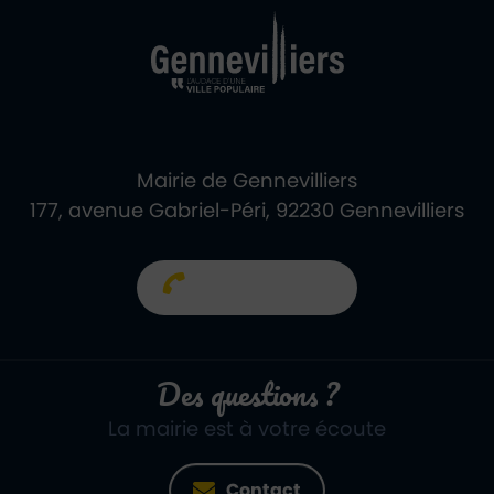
Mairie de Gennevilliers
177, avenue Gabriel-Péri, 92230 Gennevilliers
01 40 85 66 66
Des questions ?
La mairie est à votre écoute
Contact