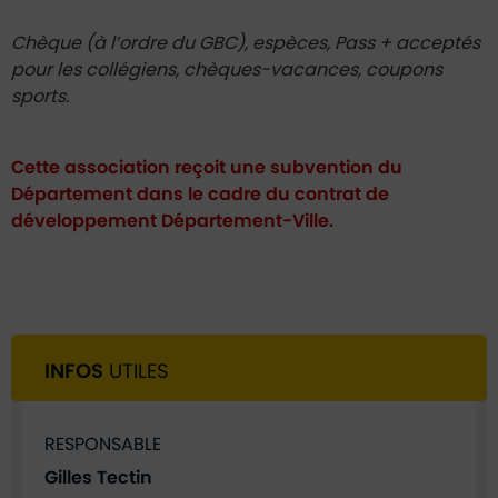
Chèque (à l’ordre du GBC), espèces, Pass + acceptés
pour les collégiens, chèques-vacances, coupons
sports.
Cette association reçoit une subvention du
Département dans le cadre du contrat de
développement Département-Ville.
INFOS
UTILES
RESPONSABLE
Gilles Tectin