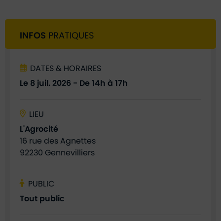
INFOS
PRATIQUES
DATES & HORAIRES
Le
8
juil.
2026
- De 14h à 17h
LIEU
L'Agrocité
16 rue des Agnettes
92230 Gennevilliers
PUBLIC
Tout public