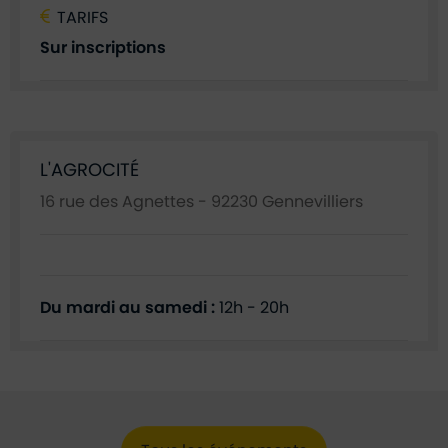
TARIFS
Sur inscriptions
Lieu
L'AGROCITÉ
16 rue des Agnettes - 92230 Gennevilliers
Du mardi au samedi :
12h - 20h