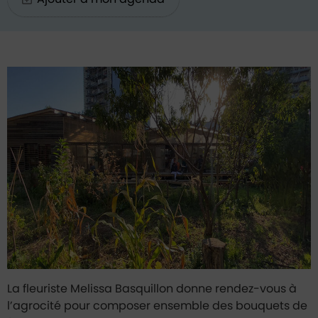
Contenu de l'événement
La fleuriste Melissa Basquillon donne rendez-vous à
l’agrocité pour composer ensemble des bouquets de