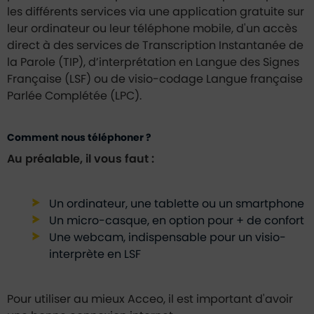
les différents services via une application gratuite sur
leur ordinateur ou leur téléphone mobile, d'un accès
direct à des services de Transcription Instantanée de
la Parole (TIP), d’interprétation en Langue des Signes
Française (LSF) ou de visio-codage Langue française
Parlée Complétée (LPC).
Comment nous téléphoner ?
Au préalable, il vous faut :
Un ordinateur, une tablette ou un smartphone
Un micro-casque, en option pour + de confort
Une webcam, indispensable pour un visio-
interprète en LSF
Pour utiliser au mieux Acceo, il est important d'avoir