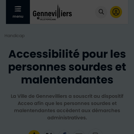
Afficher le menu mobile
menu
Cliquer pour
Handicap
Accessibilité pour les
personnes sourdes et
malentendantes
La Ville de Gennevilliers a souscrit au dispositif
Acceo afin que les personnes sourdes et
malentendantes accèdent aux démarches
administratives.