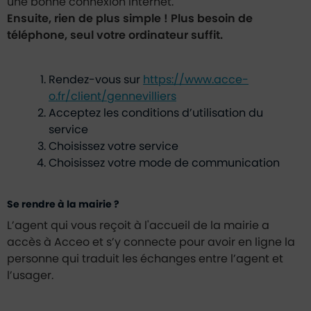
une bonne connexion internet.
Ensuite, rien de plus simple ! Plus besoin de
téléphone, seul votre ordinateur suffit.
Rendez-vous sur
https://www.acce-
o.fr/client/gennevilliers
Acceptez les conditions d’utilisation du
service
Choisissez votre service
Choisissez votre mode de communication
Se rendre à la mairie ?
L’agent qui vous reçoit à l'accueil de la mairie a
accès à Acceo et s’y connecte pour avoir en ligne la
personne qui traduit les échanges entre l’agent et
l’usager.