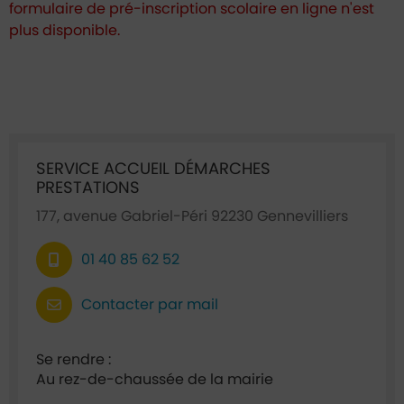
formulaire de pré-inscription scolaire en ligne n'est
plus disponible.
Ficha annuaire associée
SERVICE ACCUEIL DÉMARCHES
PRESTATIONS
177, avenue Gabriel-Péri 92230 Gennevilliers
01 40 85 62 52
Contacter par mail
Se rendre :
Au rez-de-chaussée de la mairie