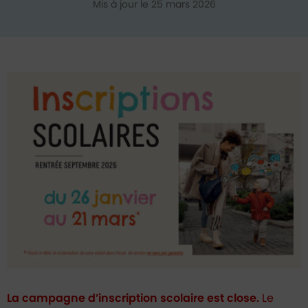
Mis à jour le 25 mars 2026
La campagne d’inscription scolaire est close.
Le