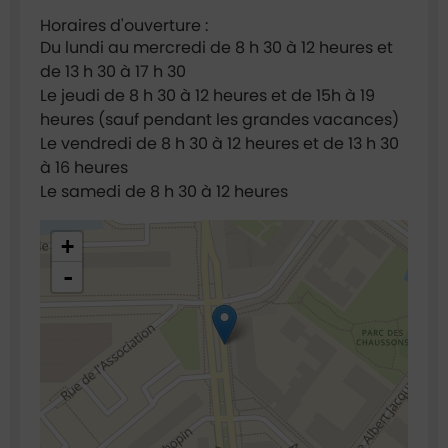
Horaires d'ouverture :
Du lundi au mercredi de 8 h 30 à 12 heures et
de 13 h 30 à 17 h 30
Le jeudi de 8 h 30 à 12 heures et de 15h à 19
heures (sauf pendant les grandes vacances)
Le vendredi de 8 h 30 à 12 heures et de 13 h 30
à 16 heures
Le samedi de 8 h 30 à 12 heures
48.921635,2.295022
+
-