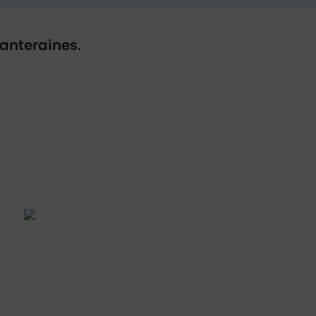
anteraines.