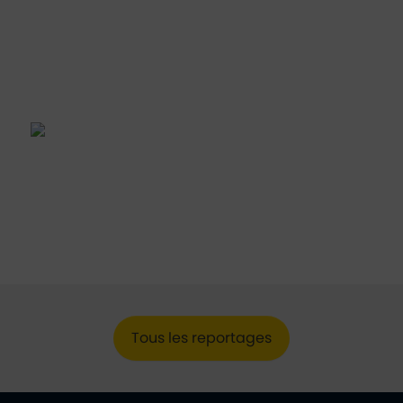
Tous les reportages