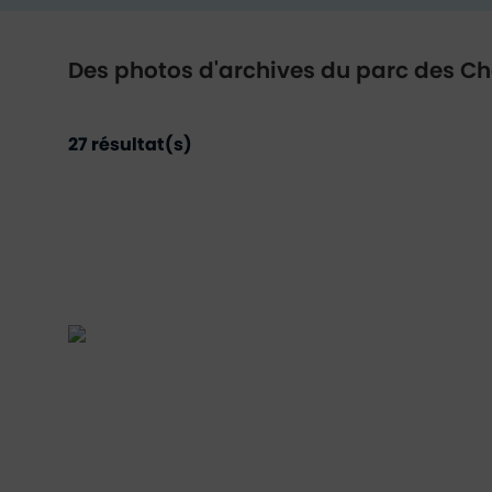
Des photos d'archives du parc des Ch
27
résultat(s)