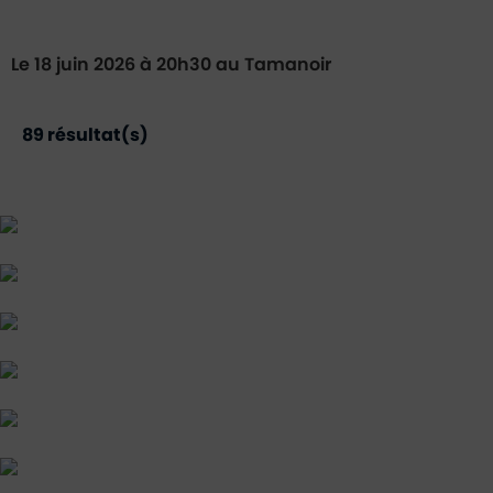
Le 18 juin 2026 à 20h30 au Tamanoir
89
résultat(s)