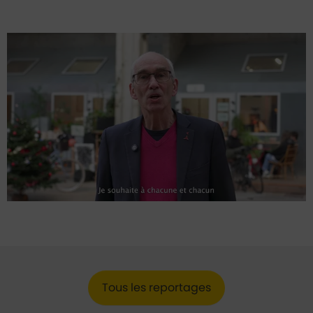
Lancer la video
Tous les reportages