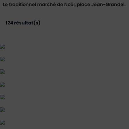
Le traditionnel marché de Noël, place Jean-Grandel.
124
résultat(s)